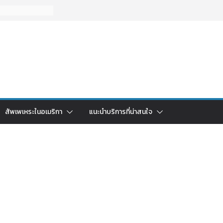
สัพเพเหระในอเมริกา
แนะนำบริการที่น่าสนใจ