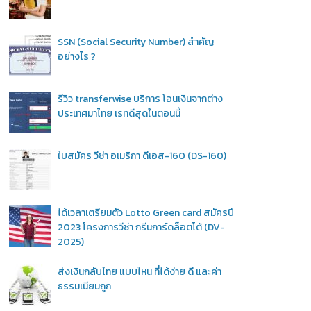
SSN (Social Security Number) สำคัญ
อย่างไร ?
รีวิว transferwise บริการ โอนเงินจากต่าง
ประเทศมาไทย เรทดีสุดในตอนนี้
ใบสมัคร วีซ่า อเมริกา ดีเอส-160 (DS-160)
ได้เวลาเตรียมตัว Lotto Green card สมัครปี
2023 โครงการวีซ่า กรีนการ์ดล็อตโต้ (DV-
2025)
ส่งเงินกลับไทย แบบไหน ที่ได้ง่าย ดี และค่า
ธรรมเนียมถูก