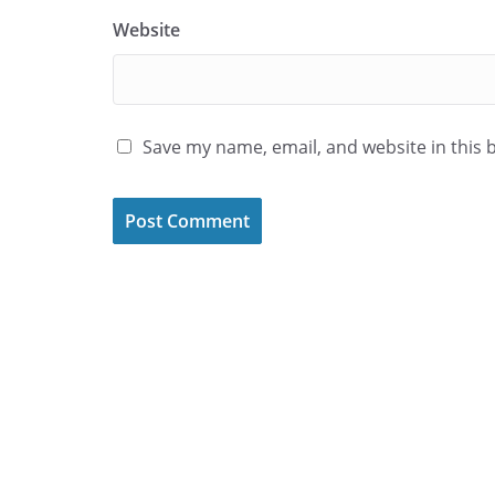
Website
Save my name, email, and website in this 