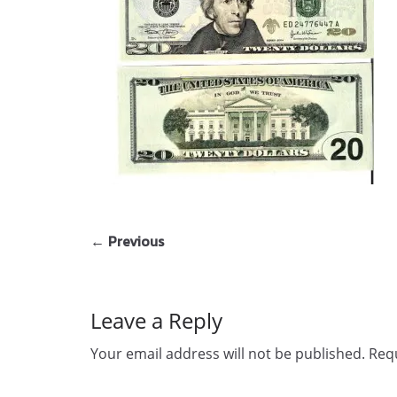
← Previous
Leave a Reply
Your email address will not be published.
Requ