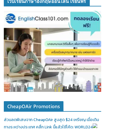
เว็บเรียนภาษาอังกฤษออนไลน์ เรียนฟรี
CheapOAir Promotions
ส่วนลดพิเสษจาก CheapOAir สูงสุด $24 เหรียญ เมื่อเดิน
ทางระหว่างประเทศ คลิ้ก Link นี้แล้วใช้โค้ด: WORLD24