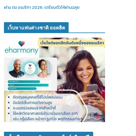
ผ่าน ตม อเมริกา 2026: เตรียมตัวให้ผ่านฉลุย
เว็บหาแฟนต่างชาติ ยอดฮิต