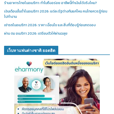
ร้านอาหารไทยในอเมริกา: ทำไมถึงอร่อย อาชีพนี้ทำเงินได้จริงไหม?
เงินเดือนขั้นต่ำในอเมริกา 2026: แต่ละรัฐต่างกันแค่ไหน คนไทยควรรู้ก่อน
ไปทำงาน
เช่ารถในอเมริกา 2026: ราคา เงื่อนไข และสิ่งที่ต้องรู้ก่อนกดจอง
ผ่าน ตม อเมริกา 2026: เตรียมตัวให้ผ่านฉลุย
เว็บหาแฟนต่างชาติ ยอดฮิต