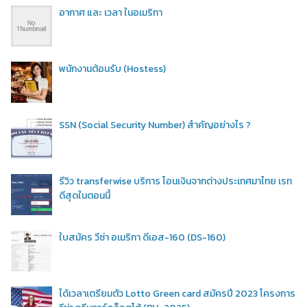
อากาศ และ เวลา ในอเมริกา
พนักงานต้อนรับ (Hostess)
SSN (Social Security Number) สำคัญอย่างไร ?
รีวิว transferwise บริการ โอนเงินจากต่างประเทศมาไทย เรท
ดีสุดในตอนนี้
ใบสมัคร วีซ่า อเมริกา ดีเอส-160 (DS-160)
ได้เวลาเตรียมตัว Lotto Green card สมัครปี 2023 โครงการ