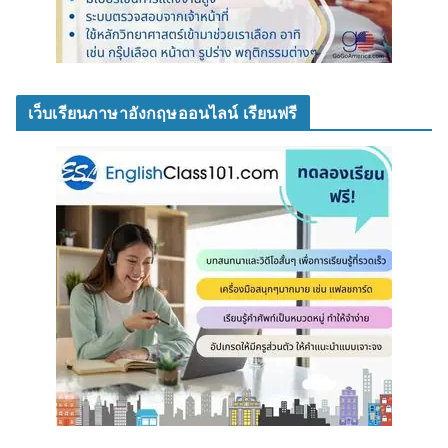
เว็บเรียนภาษาอังกฤษออนไลน์ เรียนฟรี