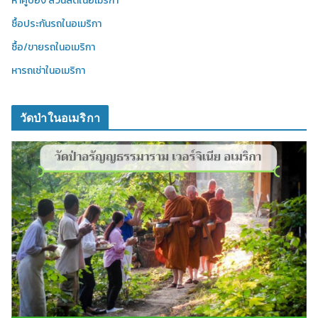
หาคูปอง ส่วนลดในอเมริกา
ซื้อประกันรถในอเมริกา
ซื้อ/ขายรถในอเมริกา
หารถเช่าในอเมริกา
วัดป่าในอเมริกา