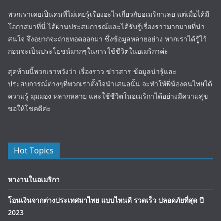
พวกเราเคยเป็นคนที่ไม่เคยรู้เรื่องอะไรเกี่ยวกับอเมริกาเลย แต่เมื่อได้มี
โอกาสมาที่นี่ ได้ผ่านประสบการณ์และได้รับรู้เรื่องราวมากมายที่น่า
สนใจ จึงอยากจะถ่ายทอดออกมา ซึ่งข้อมูลหลายอย่าง หากเราได้รู้ไว้
ก่อนจะเป็นประโยชน์มากๆในการใช้ชีวิตในอเมริกาค่ะ
สุดท้ายนี้พวกเราหวังว่า เรื่องราว ข่าวสาร ข้อมูลน่ารู้และ
ประสบการณ์ต่างๆที่พวกเราตั้งใจนำเสนอนั้น จะทำให้พี่น้องคนไทยได้
ความรู้ มุมมอง หลากหลาย และใช้ชีวิตในอเมริกาได้อย่างมีความสุข
ขอให้โชคดีค่ะ
Hot Topics
หางานในอเมริกา
โอนเงินจากต่างประเทศมาไทย แบบไหนดี รวดเร็ว ปลอดภัยที่สุด ปี
2023