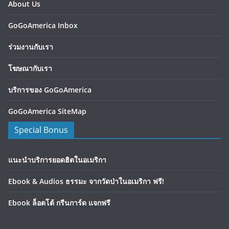
About Us
GoGoAmerica Inbox
ร่วมงานกับเรา
โฆษณากับเรา
บริการของ GoGoAmerica
GoGoAmerica SiteMap
Special Bonus
แนะนำบริการยอดฮิตในอเมริกา
Ebook & Audios ธรรมะ จากวัดป่าในอเมริกา ฟรี!
Ebook ล็อตโต้ กรีนการ์ด แจกฟรี