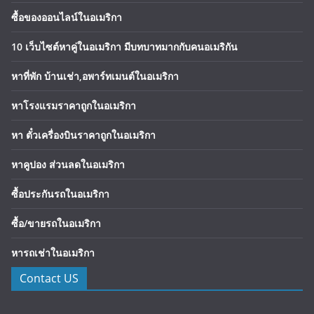
ซื้อของออนไลน์ในอเมริกา
10 เว็บไซต์หาคู่ในอเมริกา มีบทบาทมากกับคนอเมริกัน
หาที่พัก บ้านเช่า,อพาร์ทเมนต์ในอเมริกา
หาโรงแรมราคาถูกในอเมริกา
หา ตั๋วเครื่องบินราคาถูกในอเมริกา
หาคูปอง ส่วนลดในอเมริกา
ซื้อประกันรถในอเมริกา
ซื้อ/ขายรถในอเมริกา
หารถเช่าในอเมริกา
Contact US