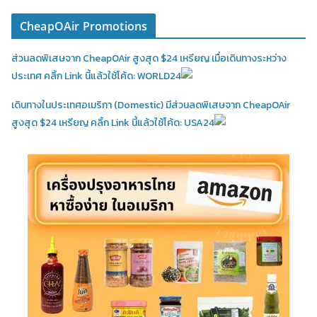
CheapOAir Promotions
ส่วนลดพิเสษจาก CheapOAir สูงสุด $24 เหรียญ เมื่อเดินทางระหว่าง
ประเทศ คลิ้ก Link นี้แล้วใช้โค้ด: WORLD24
เดินทางในประเทศอเมริกา (Domestic)
มีส่วนลดพิเสษจาก CheapOAir
สูงสุด $24 เหรียญ คลิ้ก Link นี้แล้วใช้โค้ด: USA24