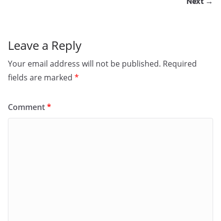
Next →
Leave a Reply
Your email address will not be published.
Required
fields are marked
*
Comment
*