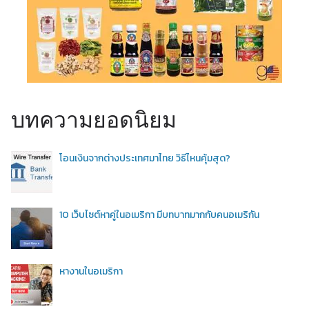
บทความยอดนิยม
โอนเงินจากต่างประเทศมาไทย วิธีไหนคุ้มสุด?
10 เว็บไซต์หาคู่ในอเมริกา มีบทบาทมากกับคนอเมริกัน
หางานในอเมริกา