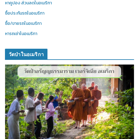
หาคูปอง ส่วนลดในอเมริกา
ซื้อประกันรถในอเมริกา
ซื้อ/ขายรถในอเมริกา
หารถเช่าในอเมริกา
วัดป่าในอเมริกา