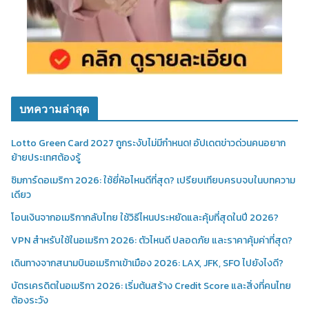
บทความล่าสุด
Lotto Green Card 2027 ถูกระงับไม่มีกำหนด! อัปเดตข่าวด่วนคนอยาก
ย้ายประเทศต้องรู้
ซิมการ์ดอเมริกา 2026: ใช้ยี่ห้อไหนดีที่สุด? เปรียบเทียบครบจบในบทความ
เดียว
โอนเงินจากอเมริกากลับไทย ใช้วิธีไหนประหยัดและคุ้มที่สุดในปี 2026?
VPN สำหรับใช้ในอเมริกา 2026: ตัวไหนดี ปลอดภัย และราคาคุ้มค่าที่สุด?
เดินทางจากสนามบินอเมริกาเข้าเมือง 2026: LAX, JFK, SFO ไปยังไงดี?
บัตรเครดิตในอเมริกา 2026: เริ่มต้นสร้าง Credit Score และสิ่งที่คนไทย
ต้องระวัง