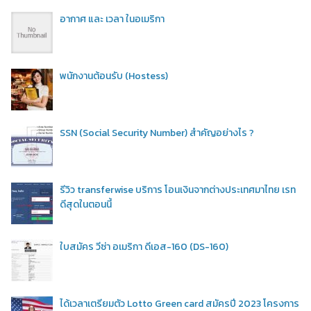
อากาศ และ เวลา ในอเมริกา
พนักงานต้อนรับ (Hostess)
SSN (Social Security Number) สำคัญอย่างไร ?
รีวิว transferwise บริการ โอนเงินจากต่างประเทศมาไทย เรท
ดีสุดในตอนนี้
ใบสมัคร วีซ่า อเมริกา ดีเอส-160 (DS-160)
ได้เวลาเตรียมตัว Lotto Green card สมัครปี 2023 โครงการ