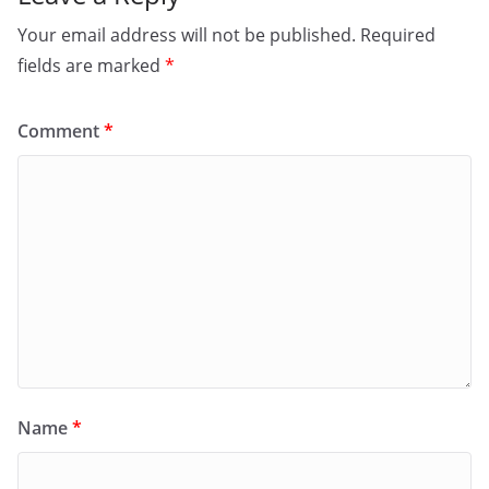
Your email address will not be published.
Required
fields are marked
*
Comment
*
Name
*