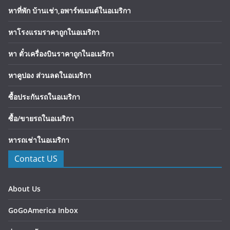
หาที่พัก บ้านเช่า,อพาร์ทเมนต์ในอเมริกา
หาโรงแรมราคาถูกในอเมริกา
หา ตั๋วเครื่องบินราคาถูกในอเมริกา
หาคูปอง ส่วนลดในอเมริกา
ซื้อประกันรถในอเมริกา
ซื้อ/ขายรถในอเมริกา
หารถเช่าในอเมริกา
Contact US
About Us
GoGoAmerica Inbox