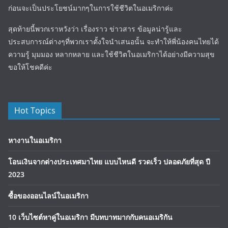
ก่อนจะเป็นประโยชน์มากๆในการใช้ชีวิตในอเมริกาค่ะ
สุดท้ายนี้พวกเราหวังว่า เรื่องราว ข่าวสาร ข้อมูลน่ารู้และ
ประสบการณ์ต่างๆที่พวกเราตั้งใจนำเสนอนั้น จะทำให้พี่น้องคนไทยได้
ความรู้ มุมมอง หลากหลาย และใช้ชีวิตในอเมริกาได้อย่างมีความสุข
ขอให้โชคดีค่ะ
Hot Topics
หางานในอเมริกา
โอนเงินจากต่างประเทศมาไทย แบบไหนดี รวดเร็ว ปลอดภัยที่สุด ปี
2023
ซื้อของออนไลน์ในอเมริกา
10 เว็บไซต์หาคู่ในอเมริกา มีบทบาทมากกับคนอเมริกัน