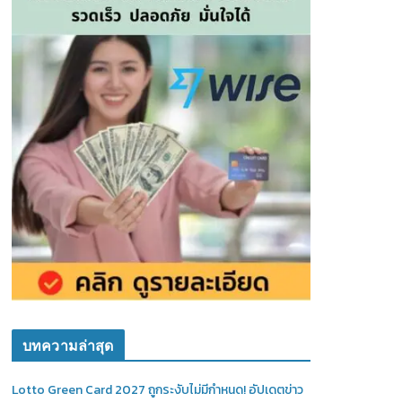
บทความล่าสุด
Lotto Green Card 2027 ถูกระงับไม่มีกำหนด! อัปเดตข่าว