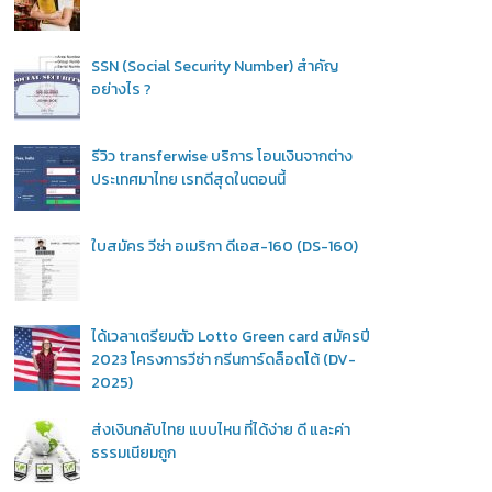
SSN (Social Security Number) สำคัญ
อย่างไร ?
รีวิว transferwise บริการ โอนเงินจากต่าง
ประเทศมาไทย เรทดีสุดในตอนนี้
ใบสมัคร วีซ่า อเมริกา ดีเอส-160 (DS-160)
ได้เวลาเตรียมตัว Lotto Green card สมัครปี
2023 โครงการวีซ่า กรีนการ์ดล็อตโต้ (DV-
2025)
ส่งเงินกลับไทย แบบไหน ที่ได้ง่าย ดี และค่า
ธรรมเนียมถูก