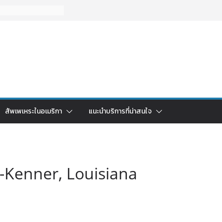
สัพเพเหระในอเมริกา
แนะนำบริการที่น่าสนใจ
-Kenner, Louisiana