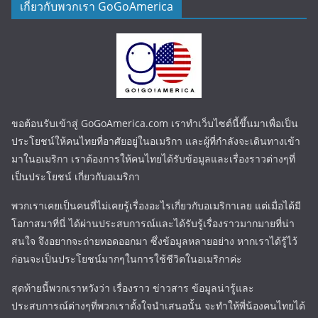
เกี่ยวกับพวกเรา GoGoAmerica
ขอต้อนรับเข้าสู่ GoGoAmerica.com เราทำเว็บไซต์นี้ขึ้นมาเพื่อเป็น
ประโยชน์ให้คนไทยที่อาศัยอยู่ในอเมริกา และผู้ที่กำลังจะเดินทางเข้า
มาในอเมริกา เราต้องการให้คนไทยได้รับข้อมูลและเรื่องราวต่างๆที่
เป็นประโยชน์ เกี่ยวกับอเมริกา
พวกเราเคยเป็นคนที่ไม่เคยรู้เรื่องอะไรเกี่ยวกับอเมริกาเลย แต่เมื่อได้มี
โอกาสมาที่นี่ ได้ผ่านประสบการณ์และได้รับรู้เรื่องราวมากมายที่น่า
สนใจ จึงอยากจะถ่ายทอดออกมา ซึ่งข้อมูลหลายอย่าง หากเราได้รู้ไว้
ก่อนจะเป็นประโยชน์มากๆในการใช้ชีวิตในอเมริกาค่ะ
สุดท้ายนี้พวกเราหวังว่า เรื่องราว ข่าวสาร ข้อมูลน่ารู้และ
ประสบการณ์ต่างๆที่พวกเราตั้งใจนำเสนอนั้น จะทำให้พี่น้องคนไทยได้