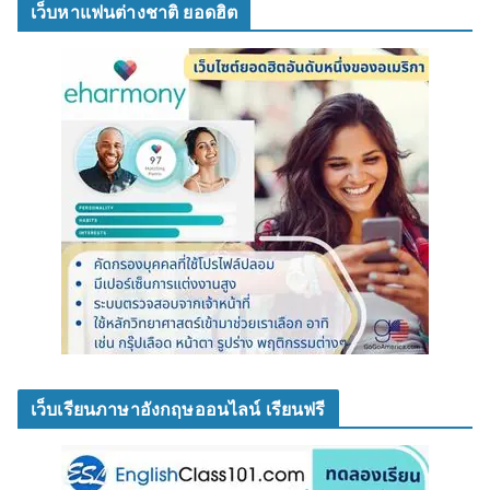
เว็บหาแฟนต่างชาติ ยอดฮิต
เว็บเรียนภาษาอังกฤษออนไลน์ เรียนฟรี