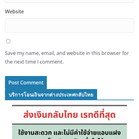
Website
Save my name, email, and website in this browser for
the next time I comment.
บริการโอนเงินจากต่างประเทศกลับไทย