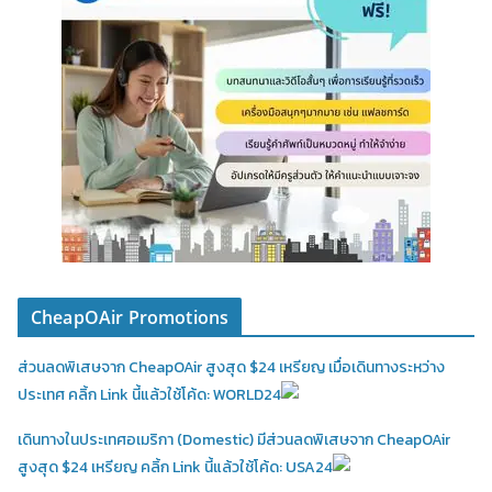
CheapOAir Promotions
ส่วนลดพิเสษจาก CheapOAir สูงสุด $24 เหรียญ เมื่อเดินทางระหว่าง
ประเทศ คลิ้ก Link นี้แล้วใช้โค้ด: WORLD24
เดินทางในประเทศอเมริกา (Domestic)
มีส่วนลดพิเสษจาก CheapOAir
สูงสุด $24 เหรียญ คลิ้ก Link นี้แล้วใช้โค้ด: USA24