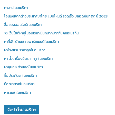
หางานในอเมริกา
โอนเงินจากต่างประเทศมาไทย แบบไหนดี รวดเร็ว ปลอดภัยที่สุด ปี 2023
ซื้อของออนไลน์ในอเมริกา
10 เว็บไซต์หาคู่ในอเมริกา มีบทบาทมากกับคนอเมริกัน
หาที่พัก บ้านเช่า,อพาร์ทเมนต์ในอเมริกา
หาโรงแรมราคาถูกในอเมริกา
หา ตั๋วเครื่องบินราคาถูกในอเมริกา
หาคูปอง ส่วนลดในอเมริกา
ซื้อประกันรถในอเมริกา
ซื้อ/ขายรถในอเมริกา
หารถเช่าในอเมริกา
วัดป่าในอเมริกา