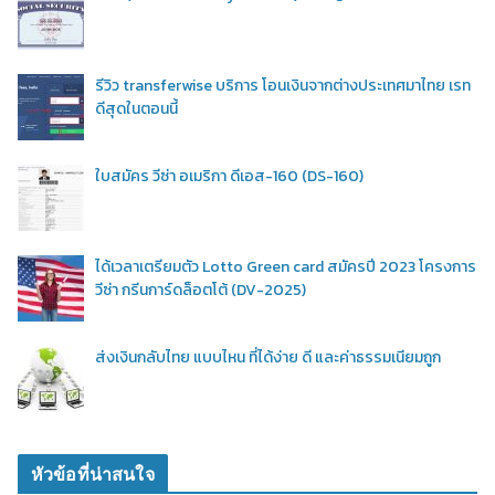
รีวิว transferwise บริการ โอนเงินจากต่างประเทศมาไทย เรท
ดีสุดในตอนนี้
ใบสมัคร วีซ่า อเมริกา ดีเอส-160 (DS-160)
ได้เวลาเตรียมตัว Lotto Green card สมัครปี 2023 โครงการ
วีซ่า กรีนการ์ดล็อตโต้ (DV-2025)
ส่งเงินกลับไทย แบบไหน ที่ได้ง่าย ดี และค่าธรรมเนียมถูก
หัวข้อที่น่าสนใจ