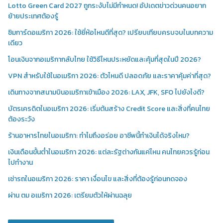
Lotto Green Card 2027 ถูกระงับไม่มีกำหนด! อัปเดตข่าวด่วนคนอยาก
ย้ายประเทศต้องรู้
ซิมการ์ดอเมริกา 2026: ใช้ยี่ห้อไหนดีที่สุด? เปรียบเทียบครบจบในบทความ
เดียว
โอนเงินจากอเมริกากลับไทย ใช้วิธีไหนประหยัดและคุ้มที่สุดในปี 2026?
VPN สำหรับใช้ในอเมริกา 2026: ตัวไหนดี ปลอดภัย และราคาคุ้มค่าที่สุด?
เดินทางจากสนามบินอเมริกาเข้าเมือง 2026: LAX, JFK, SFO ไปยังไงดี?
บัตรเครดิตในอเมริกา 2026: เริ่มต้นสร้าง Credit Score และสิ่งที่คนไทย
ต้องระวัง
ร้านอาหารไทยในอเมริกา: ทำไมถึงอร่อย อาชีพนี้ทำเงินได้จริงไหม?
เงินเดือนขั้นต่ำในอเมริกา 2026: แต่ละรัฐต่างกันแค่ไหน คนไทยควรรู้ก่อน
ไปทำงาน
เช่ารถในอเมริกา 2026: ราคา เงื่อนไข และสิ่งที่ต้องรู้ก่อนกดจอง
ผ่าน ตม อเมริกา 2026: เตรียมตัวให้ผ่านฉลุย