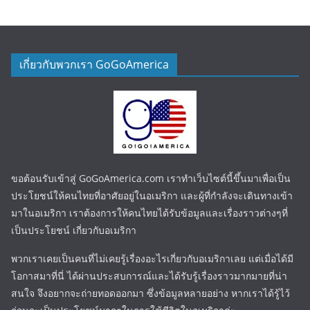
เกี่ยวกับพวกเรา GoGoAmerica
ขอต้อนรับเข้าสู่ GoGoAmerica.com เราทำเว็บไซต์นี้ขึ้นมาเพื่อเป็น
ประโยชน์ให้คนไทยที่อาศัยอยู่ในอเมริกา และผู้ที่กำลังจะเดินทางเข้า
มาในอเมริกา เราต้องการให้คนไทยได้รับข้อมูลและเรื่องราวต่างๆที่
เป็นประโยชน์ เกี่ยวกับอเมริกา
พวกเราเคยเป็นคนที่ไม่เคยรู้เรื่องอะไรเกี่ยวกับอเมริกาเลย แต่เมื่อได้มี
โอกาสมาที่นี่ ได้ผ่านประสบการณ์และได้รับรู้เรื่องราวมากมายที่น่า
สนใจ จึงอยากจะถ่ายทอดออกมา ซึ่งข้อมูลหลายอย่าง หากเราได้รู้ไว้