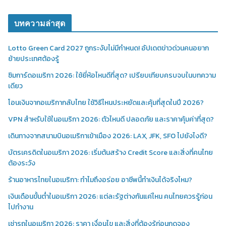
บทความล่าสุด
Lotto Green Card 2027 ถูกระงับไม่มีกำหนด! อัปเดตข่าวด่วนคนอยาก
ย้ายประเทศต้องรู้
ซิมการ์ดอเมริกา 2026: ใช้ยี่ห้อไหนดีที่สุด? เปรียบเทียบครบจบในบทความ
เดียว
โอนเงินจากอเมริกากลับไทย ใช้วิธีไหนประหยัดและคุ้มที่สุดในปี 2026?
VPN สำหรับใช้ในอเมริกา 2026: ตัวไหนดี ปลอดภัย และราคาคุ้มค่าที่สุด?
เดินทางจากสนามบินอเมริกาเข้าเมือง 2026: LAX, JFK, SFO ไปยังไงดี?
บัตรเครดิตในอเมริกา 2026: เริ่มต้นสร้าง Credit Score และสิ่งที่คนไทย
ต้องระวัง
ร้านอาหารไทยในอเมริกา: ทำไมถึงอร่อย อาชีพนี้ทำเงินได้จริงไหม?
เงินเดือนขั้นต่ำในอเมริกา 2026: แต่ละรัฐต่างกันแค่ไหน คนไทยควรรู้ก่อน
ไปทำงาน
เช่ารถในอเมริกา 2026: ราคา เงื่อนไข และสิ่งที่ต้องรู้ก่อนกดจอง