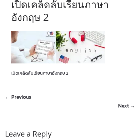
เปิดเคล็ดลับเรียนภาษา
อังกฤษ 2
เปิดเคล็ดลับเรียนภาษาอังกฤษ 2
← Previous
Next →
Leave a Reply