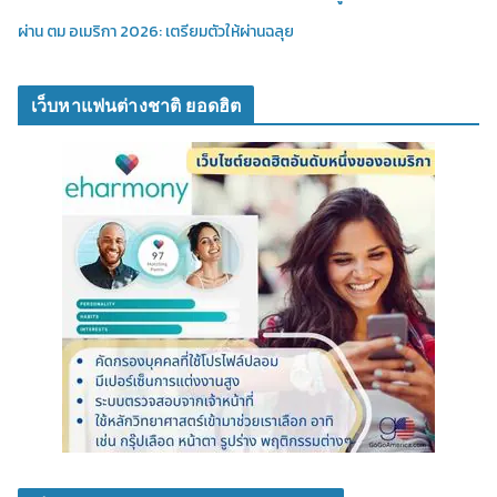
ผ่าน ตม อเมริกา 2026: เตรียมตัวให้ผ่านฉลุย
เว็บหาแฟนต่างชาติ ยอดฮิต