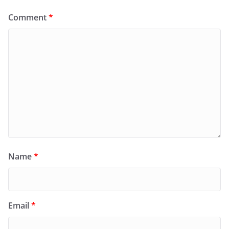
Comment
*
Name
*
Email
*