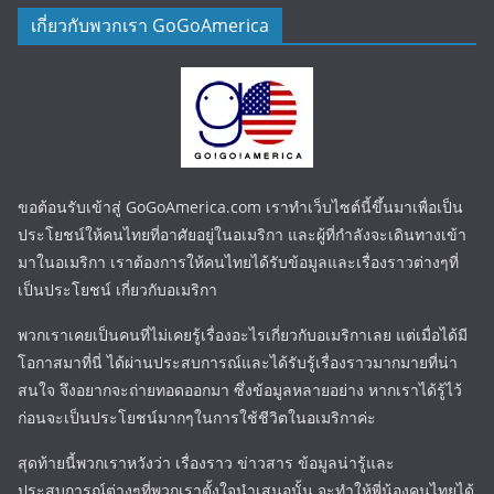
เกี่ยวกับพวกเรา GoGoAmerica
ขอต้อนรับเข้าสู่ GoGoAmerica.com เราทำเว็บไซต์นี้ขึ้นมาเพื่อเป็น
ประโยชน์ให้คนไทยที่อาศัยอยู่ในอเมริกา และผู้ที่กำลังจะเดินทางเข้า
มาในอเมริกา เราต้องการให้คนไทยได้รับข้อมูลและเรื่องราวต่างๆที่
เป็นประโยชน์ เกี่ยวกับอเมริกา
พวกเราเคยเป็นคนที่ไม่เคยรู้เรื่องอะไรเกี่ยวกับอเมริกาเลย แต่เมื่อได้มี
โอกาสมาที่นี่ ได้ผ่านประสบการณ์และได้รับรู้เรื่องราวมากมายที่น่า
สนใจ จึงอยากจะถ่ายทอดออกมา ซึ่งข้อมูลหลายอย่าง หากเราได้รู้ไว้
ก่อนจะเป็นประโยชน์มากๆในการใช้ชีวิตในอเมริกาค่ะ
สุดท้ายนี้พวกเราหวังว่า เรื่องราว ข่าวสาร ข้อมูลน่ารู้และ
ประสบการณ์ต่างๆที่พวกเราตั้งใจนำเสนอนั้น จะทำให้พี่น้องคนไทยได้