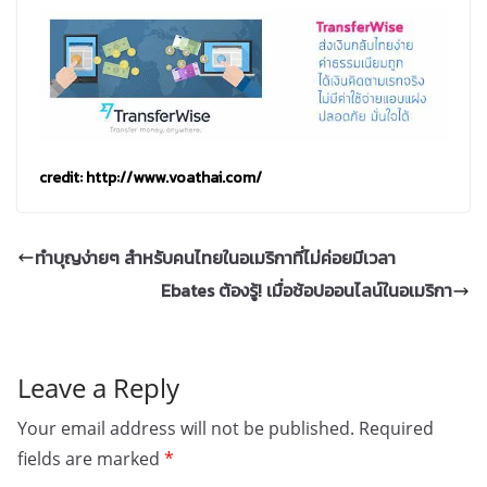
credit: http://www.voathai.com/
ทำบุญง่ายๆ สำหรับคนไทยในอเมริกาที่ไม่ค่อยมีเวลา
Ebates ต้องรู้! เมื่อช้อปออนไลน์ในอเมริกา
Leave a Reply
Your email address will not be published.
Required
fields are marked
*