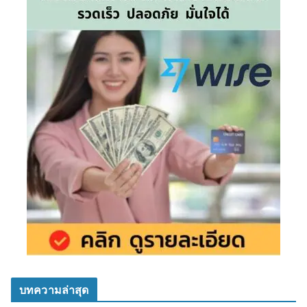
บทความล่าสุด