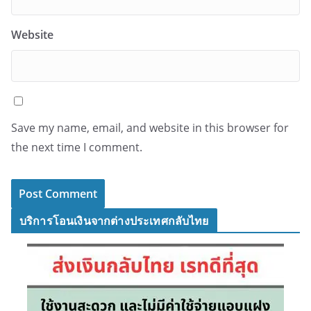
Website
Save my name, email, and website in this browser for
the next time I comment.
บริการโอนเงินจากต่างประเทศกลับไทย