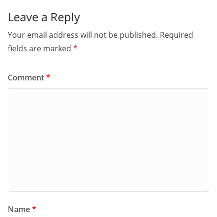
Leave a Reply
Your email address will not be published.
Required
fields are marked
*
Comment
*
Name
*