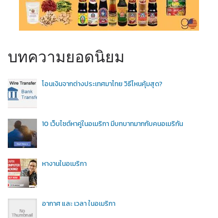
บทความยอดนิยม
โอนเงินจากต่างประเทศมาไทย วิธีไหนคุ้มสุด?
10 เว็บไซต์หาคู่ในอเมริกา มีบทบาทมากกับคนอเมริกัน
หางานในอเมริกา
อากาศ และ เวลา ในอเมริกา