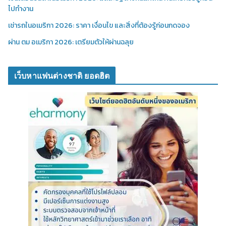
ไปทำงาน
เช่ารถในอเมริกา 2026: ราคา เงื่อนไข และสิ่งที่ต้องรู้ก่อนกดจอง
ผ่าน ตม อเมริกา 2026: เตรียมตัวให้ผ่านฉลุย
เว็บหาแฟนต่างชาติ ยอดฮิต