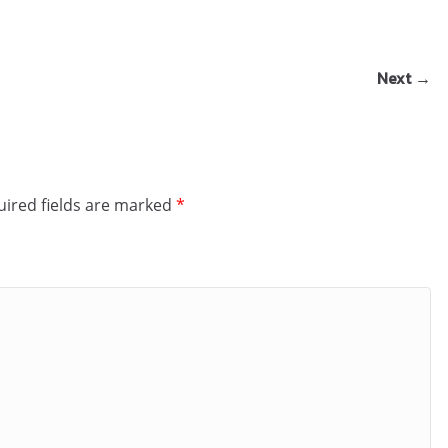
Next →
ired fields are marked
*