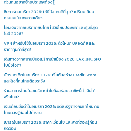
ด่วนคนอยากย้ายประเทศต้องรู้
ซิมการ์ดอเมริกา 2026: ใช้ยี่ห้อไหนดีที่สุด? เปรียบเทียบ
ครบจบในบทความเดียว
โอนเงินจากอเมริกากลับไทย ใช้วิธีไหนประหยัดและคุ้มที่สุด
ในปี 2026?
VPN สำหรับใช้ในอเมริกา 2026: ตัวไหนดี ปลอดภัย และ
ราคาคุ้มค่าที่สุด?
เดินทางจากสนามบินอเมริกาเข้าเมือง 2026: LAX, JFK, SFO
ไปยังไงดี?
บัตรเครดิตในอเมริกา 2026: เริ่มต้นสร้าง Credit Score
และสิ่งที่คนไทยต้องระวัง
ร้านอาหารไทยในอเมริกา: ทำไมถึงอร่อย อาชีพนี้ทำเงินได้
จริงไหม?
เงินเดือนขั้นต่ำในอเมริกา 2026: แต่ละรัฐต่างกันแค่ไหน คน
ไทยควรรู้ก่อนไปทำงาน
เช่ารถในอเมริกา 2026: ราคา เงื่อนไข และสิ่งที่ต้องรู้ก่อน
กดจอง