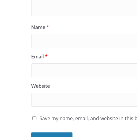
Name
*
Email
*
Website
Save my name, email, and website in this 