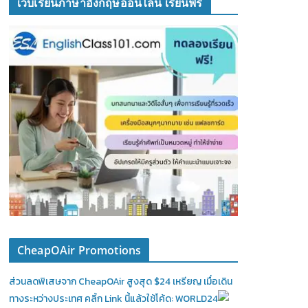
เว็บเรียนภาษาอังกฤษออนไลน์ เรียนฟรี
CheapOAir Promotions
ส่วนลดพิเสษจาก CheapOAir สูงสุด $24 เหรียญ เมื่อเดิน
ทางระหว่างประเทศ คลิ้ก Link นี้แล้วใช้โค้ด: WORLD24