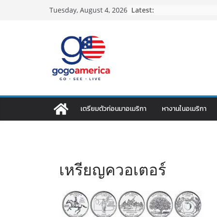
Skip
Latest:
Tuesday, August 4, 2026
to
content
เตรียมตัวก่อนมาอเมริกา
หางานในอเมริกา
เหรียญควอเตอร์