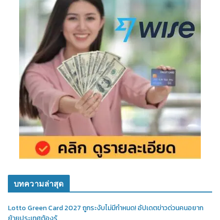
บทความล่าสุด
Lotto Green Card 2027 ถูกระงับไม่มีกำหนด! อัปเดตข่าวด่วนคนอยาก
ย้ายประเทศต้องรู้