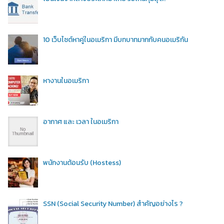
10 เว็บไซต์หาคู่ในอเมริกา มีบทบาทมากกับคนอเมริกัน
หางานในอเมริกา
อากาศ และ เวลา ในอเมริกา
พนักงานต้อนรับ (Hostess)
SSN (Social Security Number) สำคัญอย่างไร ?