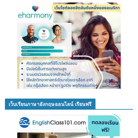
เว็บเรียนภาษาอังกฤษออนไลน์ เรียนฟรี