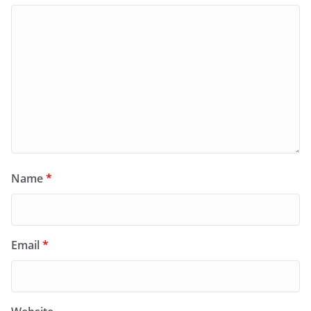
Name
*
Email
*