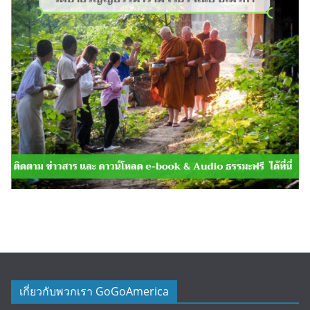
เกี่ยวกับพวกเรา GoGoAmerica