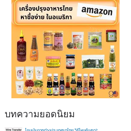
บทความยอดนิยม
โอนเงินจากต่างประเทศมาไทย วิธีไหนคุ้มสุด?