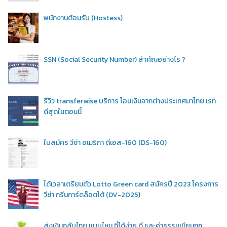
พนักงานต้อนรับ (Hostess)
SSN (Social Security Number) สำคัญอย่างไร ?
รีวิว transferwise บริการ โอนเงินจากต่างประเทศมาไทย เรท
ดีสุดในตอนนี้
ใบสมัคร วีซ่า อเมริกา ดีเอส-160 (DS-160)
ได้เวลาเตรียมตัว Lotto Green card สมัครปี 2023 โครงการ
วีซ่า กรีนการ์ดล็อตโต้ (DV-2025)
ส่งเงินกลับไทย แบบไหน ที่ได้ง่าย ดี และค่าธรรมเนียมถูก