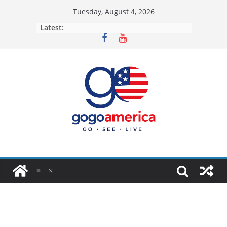
Skip
Tuesday, August 4, 2026
to
Latest:
content