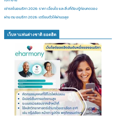
ไปทำงาน
เช่ารถในอเมริกา 2026: ราคา เงื่อนไข และสิ่งที่ต้องรู้ก่อนกดจอง
ผ่าน ตม อเมริกา 2026: เตรียมตัวให้ผ่านฉลุย
เว็บหาแฟนต่างชาติ ยอดฮิต