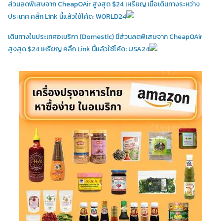
ส่วนลดพิเสษจาก CheapOAir สูงสุด $24 เหรียญ เมื่อเดินทางระหว่าง
ประเทศ คลิ้ก Link นี้แล้วใช้โค้ด: WORLD24
เดินทางในประเทศอเมริกา (Domestic)
มีส่วนลดพิเสษจาก CheapOAir
สูงสุด $24 เหรียญ คลิ้ก Link นี้แล้วใช้โค้ด: USA24