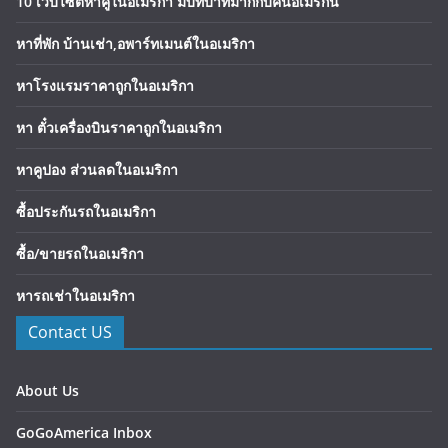
10 เว็บไซต์หาคู่ในอเมริกา มีบทบาทมากกับคนอเมริกัน
หาที่พัก บ้านเช่า,อพาร์ทเมนต์ในอเมริกา
หาโรงแรมราคาถูกในอเมริกา
หา ตั๋วเครื่องบินราคาถูกในอเมริกา
หาคูปอง ส่วนลดในอเมริกา
ซื้อประกันรถในอเมริกา
ซื้อ/ขายรถในอเมริกา
หารถเช่าในอเมริกา
Contact US
About Us
GoGoAmerica Inbox