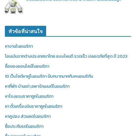
หัวข้อที่น่าสนใจ
หางานในอเมริกา
โอนเงินจากต่างประเทศมาไทย แบบไหนดี รวดเร็ว ปลอดภัยที่สุด ปี 2023
ซื้อของออนไลน์ในอเมริกา
10 เว็บไซต์หาคู่ในอเมริกา มีบทบาทมากกับคนอเมริกัน
หาที่พัก บ้านเช่า,อพาร์ทเมนต์ในอเมริกา
หาโรงแรมราคาถูกในอเมริกา
หา ตั๋วเครื่องบินราคาถูกในอเมริกา
หาคูปอง ส่วนลดในอเมริกา
ซื้อประกันรถในอเมริกา