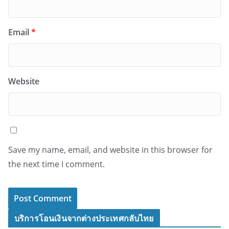
Email
*
Website
Save my name, email, and website in this browser for
the next time I comment.
บริการโอนเงินจากต่างประเทศกลับไทย