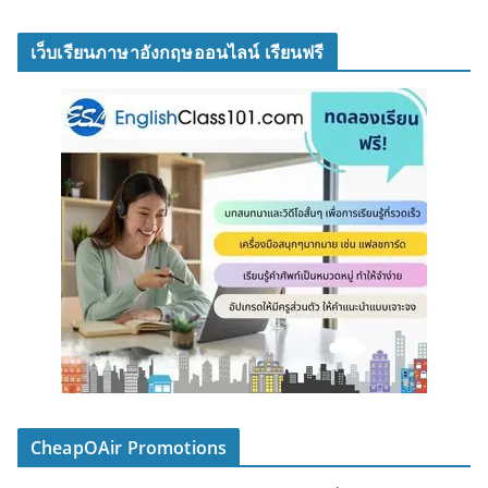
เว็บเรียนภาษาอังกฤษออนไลน์ เรียนฟรี
CheapOAir Promotions