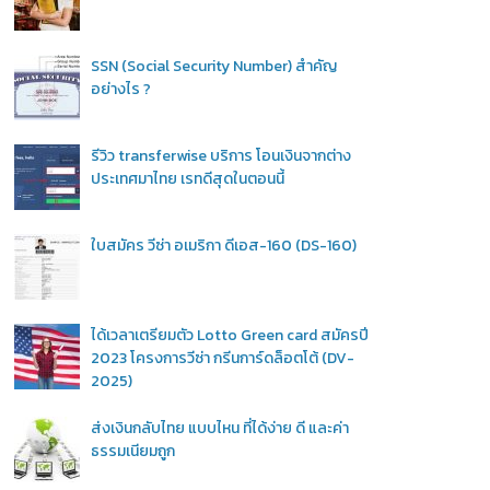
SSN (Social Security Number) สำคัญ
อย่างไร ?
รีวิว transferwise บริการ โอนเงินจากต่าง
ประเทศมาไทย เรทดีสุดในตอนนี้
ใบสมัคร วีซ่า อเมริกา ดีเอส-160 (DS-160)
ได้เวลาเตรียมตัว Lotto Green card สมัครปี
2023 โครงการวีซ่า กรีนการ์ดล็อตโต้ (DV-
2025)
ส่งเงินกลับไทย แบบไหน ที่ได้ง่าย ดี และค่า
ธรรมเนียมถูก