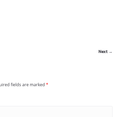
Next →
ired fields are marked
*