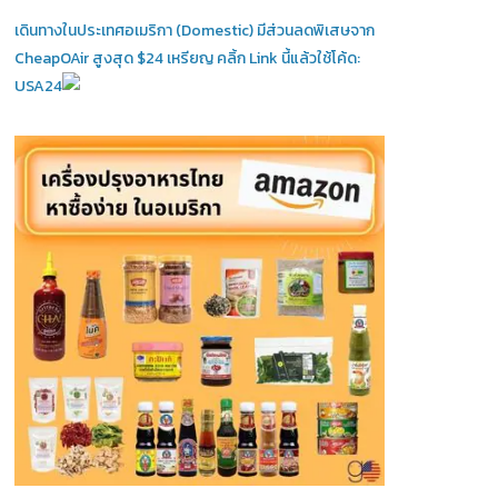
เดินทางในประเทศอเมริกา (Domestic)
มีส่วนลดพิเสษจาก
CheapOAir สูงสุด $24 เหรียญ คลิ้ก Link นี้แล้วใช้โค้ด:
USA24