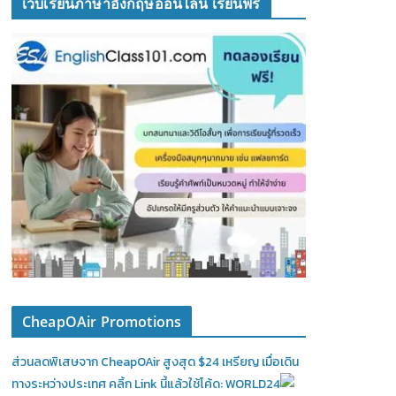
เว็บเรียนภาษาอังกฤษออนไลน์ เรียนฟรี
CheapOAir Promotions
ส่วนลดพิเสษจาก CheapOAir สูงสุด $24 เหรียญ เมื่อเดิน
ทางระหว่างประเทศ คลิ้ก Link นี้แล้วใช้โค้ด: WORLD24