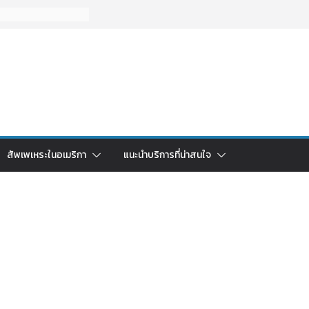
สัพเพเหระในอเมริกา
แนะนำบริการที่น่าสนใจ