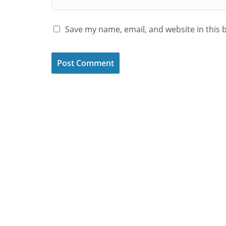
Save my name, email, and website in this 