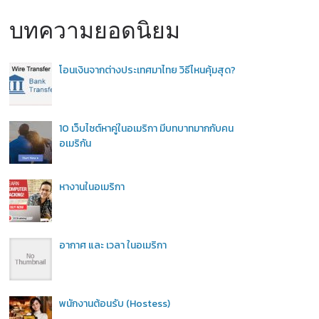
บทความยอดนิยม
โอนเงินจากต่างประเทศมาไทย วิธีไหนคุ้มสุด?
10 เว็บไซต์หาคู่ในอเมริกา มีบทบาทมากกับคน
อเมริกัน
หางานในอเมริกา
อากาศ และ เวลา ในอเมริกา
พนักงานต้อนรับ (Hostess)