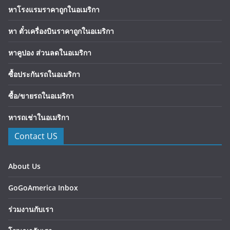
หาโรงแรมราคาถูกในอเมริกา
หา ตั๋วเครื่องบินราคาถูกในอเมริกา
หาคูปอง ส่วนลดในอเมริกา
ซื้อประกันรถในอเมริกา
ซื้อ/ขายรถในอเมริกา
หารถเช่าในอเมริกา
Contact US
About Us
GoGoAmerica Inbox
ร่วมงานกับเรา