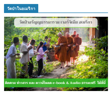
วัดป่าในอเมริกา