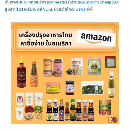
เดินทางในประเทศอเมริกา (Domestic)
มีส่วนลดพิเสษจาก CheapOAir
สูงสุด $24 เหรียญ คลิ้ก Link นี้แล้วใช้โค้ด: USA24