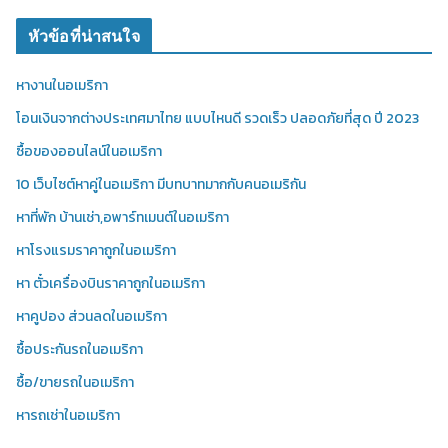
หัวข้อที่น่าสนใจ
หางานในอเมริกา
โอนเงินจากต่างประเทศมาไทย แบบไหนดี รวดเร็ว ปลอดภัยที่สุด ปี 2023
ซื้อของออนไลน์ในอเมริกา
10 เว็บไซต์หาคู่ในอเมริกา มีบทบาทมากกับคนอเมริกัน
หาที่พัก บ้านเช่า,อพาร์ทเมนต์ในอเมริกา
หาโรงแรมราคาถูกในอเมริกา
หา ตั๋วเครื่องบินราคาถูกในอเมริกา
หาคูปอง ส่วนลดในอเมริกา
ซื้อประกันรถในอเมริกา
ซื้อ/ขายรถในอเมริกา
หารถเช่าในอเมริกา