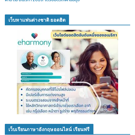
เว็บหาแฟนต่างชาติ ยอดฮิต
เว็บเรียนภาษาอังกฤษออนไลน์ เรียนฟรี