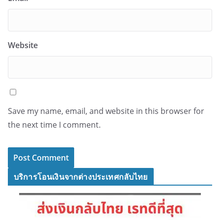
Website
Save my name, email, and website in this browser for
the next time I comment.
บริการโอนเงินจากต่างประเทศกลับไทย