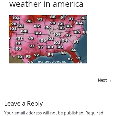
weather in america
Next →
Leave a Reply
Your email address will not be published.
Required