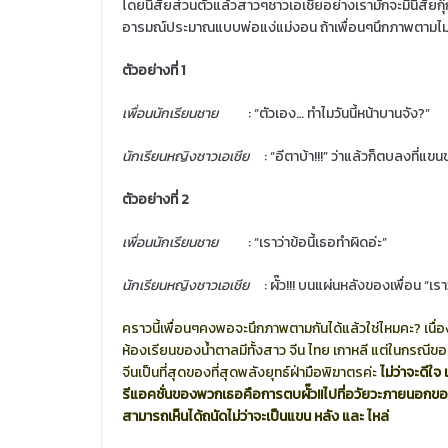
โดยนิสัยส่วนตัวแล้วสาวๆชาวเอเชียอย่างเรามักจะมีนิสัยกุ๊กกิ๊
อารมณ์ประมาณแบบพ่อแง่แม่งอน ถ้าเพื่อนๆนึกภาพตามไม่อ
ตัวอย่างที่ 1
เพื่อนนักเรียนชาย
: “ตัวเอง… ทำไมวันนี้หน้าบานจัง?”
นักเรียนหญิงชาวเอเชีย
: “อีตาบ้า!!!” ว่าแล้วก็ตบลงที่แขนขอ
ตัวอย่างที่ 2
เพื่อนนักเรียนชาย
: “เราว่าข้อนี้เธอทำผิดอ่ะ”
นักเรียนหญิงชาวเอเชีย
: ผั๊ว!!! บนแผ่นหลังของเพื่อน “เรา
คราวนี้เพื่อนๆคงพอจะนึกภาพตามกันได้แล้วใช่ไหมคะ? เนื่
ห้องเรียนของน้ำตาลมีทั้งสาว จีน ไทย เกาหลี แต่ในกรณี
จีนเป็นที่สุดของที่สุดพลังยุทธ์ฝ่ามือพิฆาตรค่ะ
ไม่ว่าจะดีใจ
รีแอคชั่นของพวกเธอคือการตบผั๊ว!!ไปที่อวัยวะภายนอกของ
สามารถเห็นได้ถนัดไม่ว่าจะเป็นแขน หลัง และ ไหล่