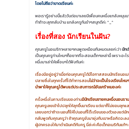
โดยไม่ถือว่าขาดเรียนค่ะ
พอเรารู้อย่างนี้แล้ววันต่อมาเลยมีเพื่อนคนหนึ่งแกล้งหมุนน
ทำถ้าจะลุกกลับบ้าน แกล้งครูกันขำๆสนุกดีค่ะ ^_^
เรื่องที่สอง นักเรียนในฝัน
?
คุณครูในอเมริกาหลายๆคนพูดเหมือนกันหมดเลยค่ะว่า
นักเ
เป็นคุณครูท่านไหนๆก็อยากที่จะสอนเด็กๆเหล่านี้ เพราะอะไ
หนึ่งมาเล่าให้เพื่อนๆได้ฟังกันค่ะ
เรื่องมีอยู่อยู่ว่าเมื่อก่อนคุณครูได้มีโอกาสสอนนักเรียนอเมร
ปลายซึ่งในทุกครั้งที่ได้ทำการสอน
ไม่ว่าจะเป็นโรงเรียนไหน
นำพาให้คุณครูได้พบแต่ประสบการณ์อันเศร้าหมองค่ะ
ครั้งหนึ่งในคาบเรียนของท่าน
มีนักเรียนชายคนหนึ่งนอนราบอย
คุณครูเลยเข้าไปปลุกให้ลุกขึ้นมาเรียน แต่เขาก็ไม่ยอมลุก
เลยบอกว่าถ้าจะนอนก็ให้ไปนอนที่โต๊ะเรียนของตัวเองแต่นัก
กลับพูดกับคุณครูว่า ถ้าคุณครูยังมายุ่งกับเขาหรือคิดจะล
ผู้ปกครองให้มาดำเนินคดีกับครู นี่ล่ะค่ะคือเด็กอเมริกันแท้ๆ