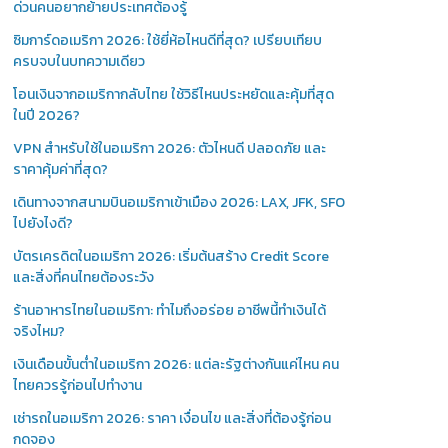
ด่วนคนอยากย้ายประเทศต้องรู้
ซิมการ์ดอเมริกา 2026: ใช้ยี่ห้อไหนดีที่สุด? เปรียบเทียบ
ครบจบในบทความเดียว
โอนเงินจากอเมริกากลับไทย ใช้วิธีไหนประหยัดและคุ้มที่สุด
ในปี 2026?
VPN สำหรับใช้ในอเมริกา 2026: ตัวไหนดี ปลอดภัย และ
ราคาคุ้มค่าที่สุด?
เดินทางจากสนามบินอเมริกาเข้าเมือง 2026: LAX, JFK, SFO
ไปยังไงดี?
บัตรเครดิตในอเมริกา 2026: เริ่มต้นสร้าง Credit Score
และสิ่งที่คนไทยต้องระวัง
ร้านอาหารไทยในอเมริกา: ทำไมถึงอร่อย อาชีพนี้ทำเงินได้
จริงไหม?
เงินเดือนขั้นต่ำในอเมริกา 2026: แต่ละรัฐต่างกันแค่ไหน คน
ไทยควรรู้ก่อนไปทำงาน
เช่ารถในอเมริกา 2026: ราคา เงื่อนไข และสิ่งที่ต้องรู้ก่อน
กดจอง