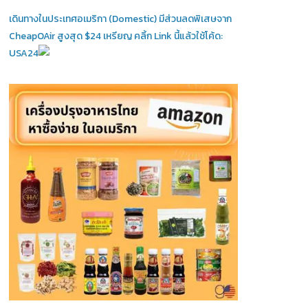
เดินทางในประเทศอเมริกา (Domestic)
มีส่วนลดพิเสษจาก
CheapOAir สูงสุด $24 เหรียญ คลิ้ก Link นี้แล้วใช้โค้ด:
USA24