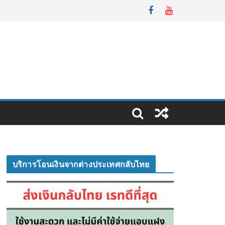
บริการโอนเงินจากต่างประเทศกลับไทย