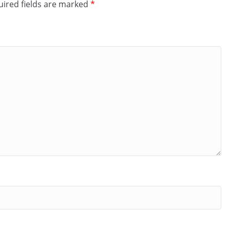
ired fields are marked
*