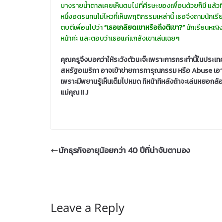
บางรายน้ำตาลเคยเห็นตบไปที่ศีรษะของเพื่อนด้วยก็มี แล้วท
หนึ่งอดรนทนไม่ไหวที่เห็นพฤติกรรมเหล่านี้ เธอจึงถามนักเร
ตบตีเพื่อนไปว่า
“เธอเกลียดเขาหรือถึงตีเขา?”
นักเรียนหญิง
หน้าค่ะ และตอบว่าเธอแค่แกล้งเขาเล่นเฉยๆ
คุณครูจึงบอกว่าให้ระวังตัวนะจ๊ะเพราะการกระทำนี้ในประเท
สหรัฐอเมริกา อาจเข้าข่ายการทารุณกรรม หรือ Abuse เอาไ
เพราะมีพยานรู้เห็นเต็มไปหมด ทีหน้าทีหลังถ้าจะเล่นหยอกล
แม่คุณ !! J
นักธุรกิจอายุน้อยกว่า 40 ปีที่น่าจับตามอง
Leave a Reply