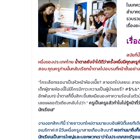
ในบทความ
ลำบากตร
รวบรวม
เรื่องอ
เรื่อ
สมัยที่
หนึ่งของประเทศไทย
น้ำตาลยังจำได้ดีว่าครั้งหนึ่งมีคุณคร
สอน คุณครูท่านนั้นกลับเรียกน้ำตาลไปอบรมที่หน้าชั้นอย่า
“ใครเลือกเธอมาเป็นหัวหน้าห้องเนี๊ย? ลาออกไปเลยนะ ลาอ
เด็กผู้ชายห้องนี้ไม่มีใครมีภาวะความเป็นผู้นำเลยรึ? #$%
อีกพันบท) น้ำตาลก็ขึ้นสิคะขึ้น!!เหมือนองศาความร้อนในตัวม
เลยเผลอตัวเถียงกลับไปว่า “
ครูเป็นครูแล้วทำไมไม่รู้หน้าท
นักเรียน!”
งานงอกสิคะทีนี้ ร่ายยาวบทใหม่ตามมาแบบอินฟินิตี้เลยทีเดียว
อเมริกาค่ะ!! มีวันหนึ่งครูมาสายเกือบสิบนาที
พอท่านมาถึงก
นักเรียนเป็นการใหญ่และบอกพวกเราว่าในประเทศสหรัฐอเมริ