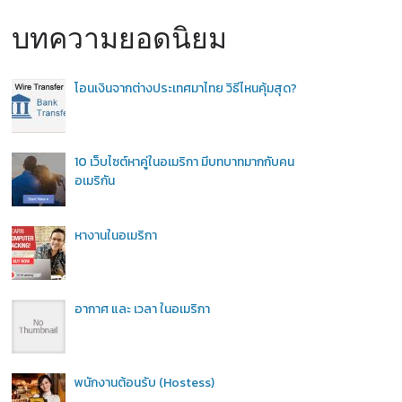
บทความยอดนิยม
โอนเงินจากต่างประเทศมาไทย วิธีไหนคุ้มสุด?
10 เว็บไซต์หาคู่ในอเมริกา มีบทบาทมากกับคน
อเมริกัน
หางานในอเมริกา
อากาศ และ เวลา ในอเมริกา
พนักงานต้อนรับ (Hostess)