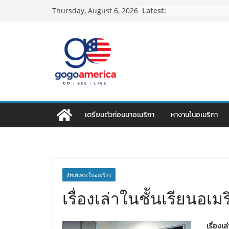
Skip
Latest:
Thursday, August 6, 2026
to
content
เตรียมตัวก่อนมาอเมริกา
หางานในอเมริกา
สัพเพเหระในอเมริกา
เรื่องเล่าในชัันเรียนอเม
เรื่องเ