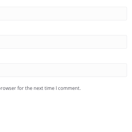
browser for the next time I comment.