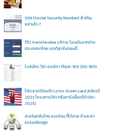
SSN (Social Security Number) สำคัญ
อย่างไร ?
รีวิว transferwise บริการ โอนเงินจากต่าง
ประเทศมาไทย เรทดีสุดในตอนนี้
ใบสมัคร วีซ่า อเมริกา ดีเอส-160 (DS-160)
ได้เวลาเตรียมตัว Lotto Green card สมัครปี
2023 โครงการวีซ่า กรีนการ์ดล็อตโต้ (DV-
2025)
ส่งเงินกลับไทย แบบไหน ที่ได้ง่าย ดี และค่า
ธรรมเนียมถูก