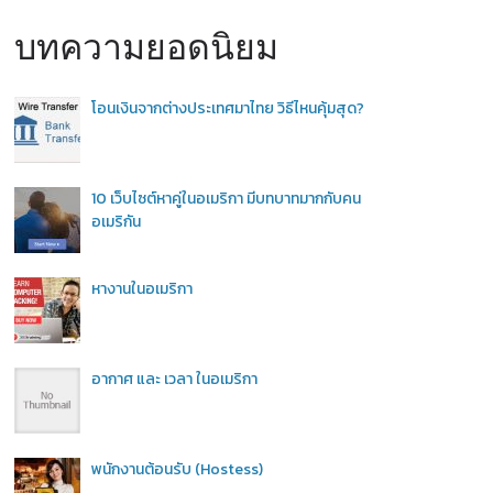
บทความยอดนิยม
โอนเงินจากต่างประเทศมาไทย วิธีไหนคุ้มสุด?
10 เว็บไซต์หาคู่ในอเมริกา มีบทบาทมากกับคน
อเมริกัน
หางานในอเมริกา
อากาศ และ เวลา ในอเมริกา
พนักงานต้อนรับ (Hostess)