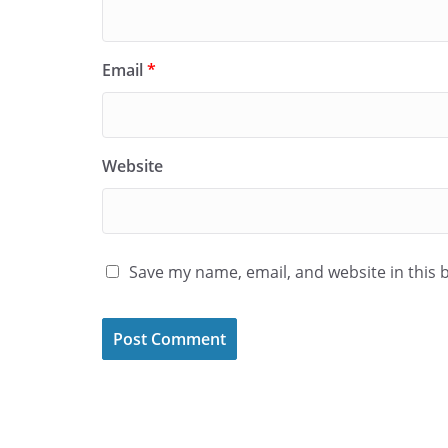
Email
*
Website
Save my name, email, and website in this 