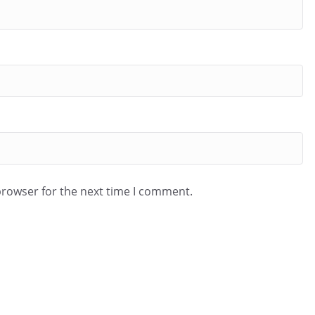
browser for the next time I comment.