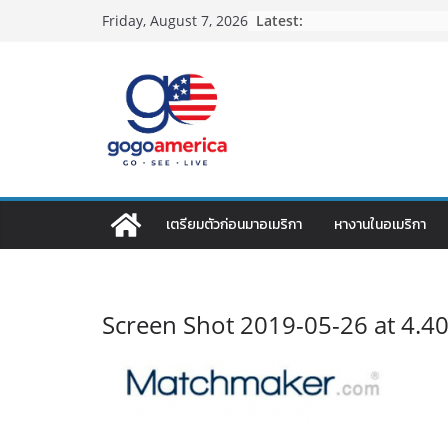
Skip
Latest:
Friday, August 7, 2026
to
content
เตรียมตัวก่อนมาอเมริกา
หางานในอเมริกา
Screen Shot 2019-05-26 at 4.4