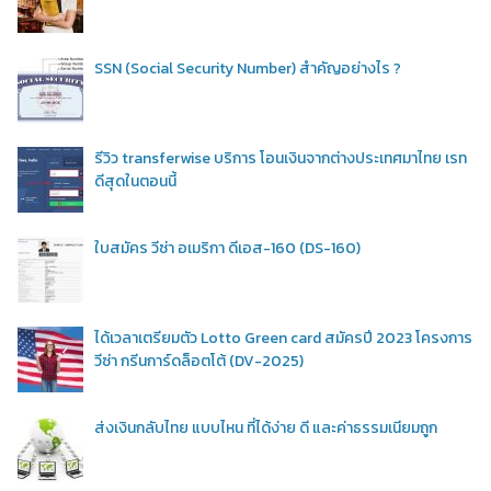
SSN (Social Security Number) สำคัญอย่างไร ?
รีวิว transferwise บริการ โอนเงินจากต่างประเทศมาไทย เรท
ดีสุดในตอนนี้
ใบสมัคร วีซ่า อเมริกา ดีเอส-160 (DS-160)
ได้เวลาเตรียมตัว Lotto Green card สมัครปี 2023 โครงการ
วีซ่า กรีนการ์ดล็อตโต้ (DV-2025)
ส่งเงินกลับไทย แบบไหน ที่ได้ง่าย ดี และค่าธรรมเนียมถูก