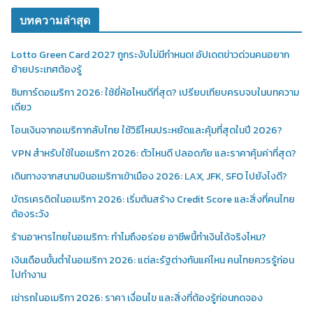
บทความล่าสุด
Lotto Green Card 2027 ถูกระงับไม่มีกำหนด! อัปเดตข่าวด่วนคนอยาก
ย้ายประเทศต้องรู้
ซิมการ์ดอเมริกา 2026: ใช้ยี่ห้อไหนดีที่สุด? เปรียบเทียบครบจบในบทความ
เดียว
โอนเงินจากอเมริกากลับไทย ใช้วิธีไหนประหยัดและคุ้มที่สุดในปี 2026?
VPN สำหรับใช้ในอเมริกา 2026: ตัวไหนดี ปลอดภัย และราคาคุ้มค่าที่สุด?
เดินทางจากสนามบินอเมริกาเข้าเมือง 2026: LAX, JFK, SFO ไปยังไงดี?
บัตรเครดิตในอเมริกา 2026: เริ่มต้นสร้าง Credit Score และสิ่งที่คนไทย
ต้องระวัง
ร้านอาหารไทยในอเมริกา: ทำไมถึงอร่อย อาชีพนี้ทำเงินได้จริงไหม?
เงินเดือนขั้นต่ำในอเมริกา 2026: แต่ละรัฐต่างกันแค่ไหน คนไทยควรรู้ก่อน
ไปทำงาน
เช่ารถในอเมริกา 2026: ราคา เงื่อนไข และสิ่งที่ต้องรู้ก่อนกดจอง