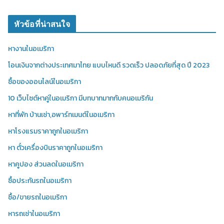
หัวข้อที่น่าสนใจ
หางานในอเมริกา
โอนเงินจากต่างประเทศมาไทย แบบไหนดี รวดเร็ว ปลอดภัยที่สุด ปี 2023
ซื้อของออนไลน์ในอเมริกา
10 เว็บไซต์หาคู่ในอเมริกา มีบทบาทมากกับคนอเมริกัน
หาที่พัก บ้านเช่า,อพาร์ทเมนต์ในอเมริกา
หาโรงแรมราคาถูกในอเมริกา
หา ตั๋วเครื่องบินราคาถูกในอเมริกา
หาคูปอง ส่วนลดในอเมริกา
ซื้อประกันรถในอเมริกา
ซื้อ/ขายรถในอเมริกา
หารถเช่าในอเมริกา