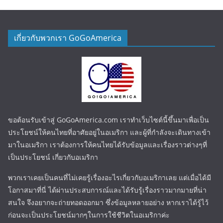
เกี่ยวกับพวกเรา GoGoAmerica
ขอต้อนรับเข้าสู่ GoGoAmerica.com เราทำเว็บไซต์นี้ขึ้นมาเพื่อเป็น
ประโยชน์ให้คนไทยที่อาศัยอยู่ในอเมริกา และผู้ที่กำลังจะเดินทางเข้า
มาในอเมริกา เราต้องการให้คนไทยได้รับข้อมูลและเรื่องราวต่างๆที่
เป็นประโยชน์ เกี่ยวกับอเมริกา
พวกเราเคยเป็นคนที่ไม่เคยรู้เรื่องอะไรเกี่ยวกับอเมริกาเลย แต่เมื่อได้มี
โอกาสมาที่นี่ ได้ผ่านประสบการณ์และได้รับรู้เรื่องราวมากมายที่น่า
สนใจ จึงอยากจะถ่ายทอดออกมา ซึ่งข้อมูลหลายอย่าง หากเราได้รู้ไว้
ก่อนจะเป็นประโยชน์มากๆในการใช้ชีวิตในอเมริกาค่ะ