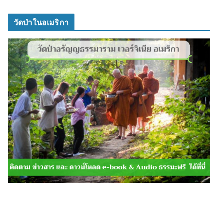
วัดป่าในอเมริกา