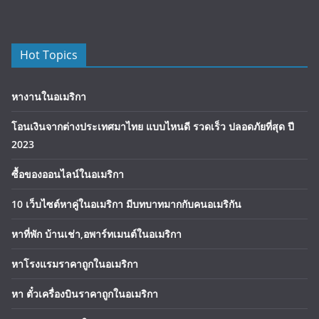
Hot Topics
หางานในอเมริกา
โอนเงินจากต่างประเทศมาไทย แบบไหนดี รวดเร็ว ปลอดภัยที่สุด ปี
2023
ซื้อของออนไลน์ในอเมริกา
10 เว็บไซต์หาคู่ในอเมริกา มีบทบาทมากกับคนอเมริกัน
หาที่พัก บ้านเช่า,อพาร์ทเมนต์ในอเมริกา
หาโรงแรมราคาถูกในอเมริกา
หา ตั๋วเครื่องบินราคาถูกในอเมริกา