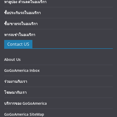
หาคูปอง ส่วนลดในอเมริกา
ซื้อประกันรถในอเมริกา
ซื้อ/ขายรถในอเมริกา
หารถเช่าในอเมริกา
Contact US
About Us
GoGoAmerica Inbox
ร่วมงานกับเรา
โฆษณากับเรา
บริการของ GoGoAmerica
GoGoAmerica SiteMap