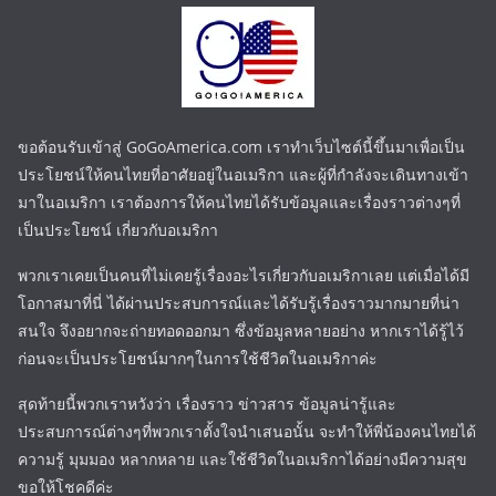
ขอต้อนรับเข้าสู่ GoGoAmerica.com เราทำเว็บไซต์นี้ขึ้นมาเพื่อเป็น
ประโยชน์ให้คนไทยที่อาศัยอยู่ในอเมริกา และผู้ที่กำลังจะเดินทางเข้า
มาในอเมริกา เราต้องการให้คนไทยได้รับข้อมูลและเรื่องราวต่างๆที่
เป็นประโยชน์ เกี่ยวกับอเมริกา
พวกเราเคยเป็นคนที่ไม่เคยรู้เรื่องอะไรเกี่ยวกับอเมริกาเลย แต่เมื่อได้มี
โอกาสมาที่นี่ ได้ผ่านประสบการณ์และได้รับรู้เรื่องราวมากมายที่น่า
สนใจ จึงอยากจะถ่ายทอดออกมา ซึ่งข้อมูลหลายอย่าง หากเราได้รู้ไว้
ก่อนจะเป็นประโยชน์มากๆในการใช้ชีวิตในอเมริกาค่ะ
สุดท้ายนี้พวกเราหวังว่า เรื่องราว ข่าวสาร ข้อมูลน่ารู้และ
ประสบการณ์ต่างๆที่พวกเราตั้งใจนำเสนอนั้น จะทำให้พี่น้องคนไทยได้
ความรู้ มุมมอง หลากหลาย และใช้ชีวิตในอเมริกาได้อย่างมีความสุข
ขอให้โชคดีค่ะ