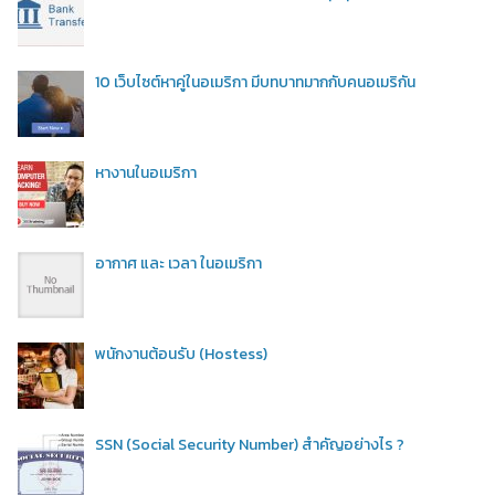
10 เว็บไซต์หาคู่ในอเมริกา มีบทบาทมากกับคนอเมริกัน
หางานในอเมริกา
อากาศ และ เวลา ในอเมริกา
พนักงานต้อนรับ (Hostess)
SSN (Social Security Number) สำคัญอย่างไร ?