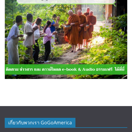
เกี่ยวกับพวกเรา GoGoAmerica