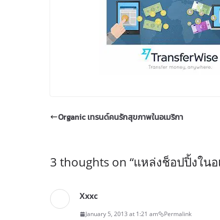
Organic เทรนด์คนรักสุขภาพในอเมริกา
3 thoughts on “
แหล่งช็อปปิ้งในอ
Xxxc
January 5, 2013 at 1:21 am
Permalink