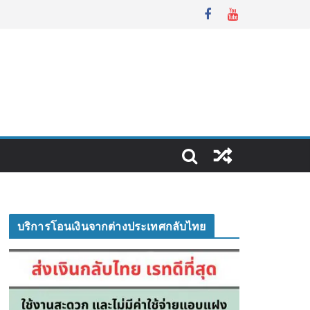
บริการโอนเงินจากต่างประเทศกลับไทย