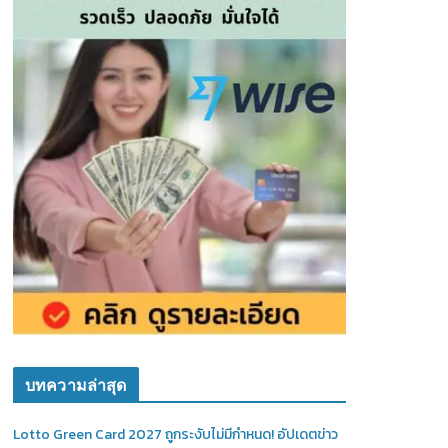
บทความล่าสุด
Lotto Green Card 2027 ถูกระงับไม่มีกำหนด! อัปเดตข่าว