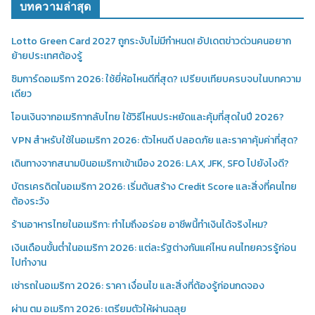
บทความล่าสุด
Lotto Green Card 2027 ถูกระงับไม่มีกำหนด! อัปเดตข่าวด่วนคนอยาก
ย้ายประเทศต้องรู้
ซิมการ์ดอเมริกา 2026: ใช้ยี่ห้อไหนดีที่สุด? เปรียบเทียบครบจบในบทความ
เดียว
โอนเงินจากอเมริกากลับไทย ใช้วิธีไหนประหยัดและคุ้มที่สุดในปี 2026?
VPN สำหรับใช้ในอเมริกา 2026: ตัวไหนดี ปลอดภัย และราคาคุ้มค่าที่สุด?
เดินทางจากสนามบินอเมริกาเข้าเมือง 2026: LAX, JFK, SFO ไปยังไงดี?
บัตรเครดิตในอเมริกา 2026: เริ่มต้นสร้าง Credit Score และสิ่งที่คนไทย
ต้องระวัง
ร้านอาหารไทยในอเมริกา: ทำไมถึงอร่อย อาชีพนี้ทำเงินได้จริงไหม?
เงินเดือนขั้นต่ำในอเมริกา 2026: แต่ละรัฐต่างกันแค่ไหน คนไทยควรรู้ก่อน
ไปทำงาน
เช่ารถในอเมริกา 2026: ราคา เงื่อนไข และสิ่งที่ต้องรู้ก่อนกดจอง
ผ่าน ตม อเมริกา 2026: เตรียมตัวให้ผ่านฉลุย