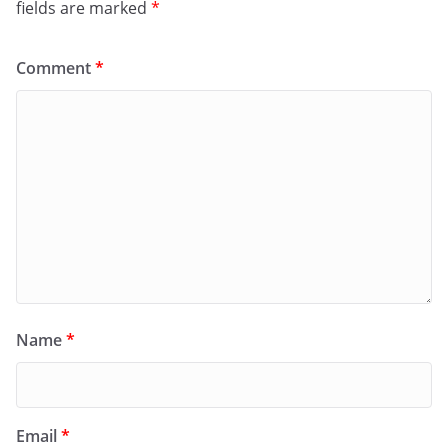
fields are marked
*
Comment
*
Name
*
Email
*