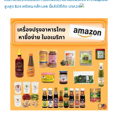
สูงสุด $24 เหรียญ คลิ้ก Link นี้แล้วใช้โค้ด: USA24