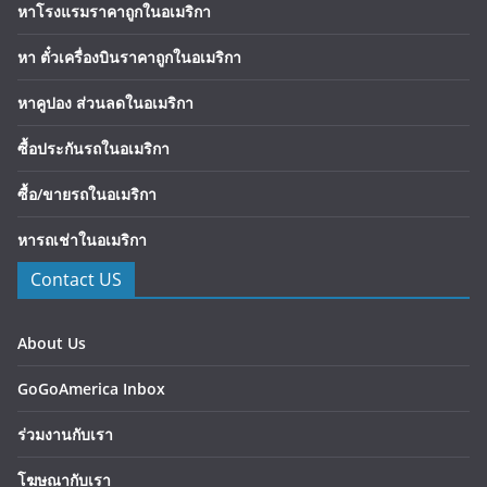
หาโรงแรมราคาถูกในอเมริกา
หา ตั๋วเครื่องบินราคาถูกในอเมริกา
หาคูปอง ส่วนลดในอเมริกา
ซื้อประกันรถในอเมริกา
ซื้อ/ขายรถในอเมริกา
หารถเช่าในอเมริกา
Contact US
About Us
GoGoAmerica Inbox
ร่วมงานกับเรา
โฆษณากับเรา