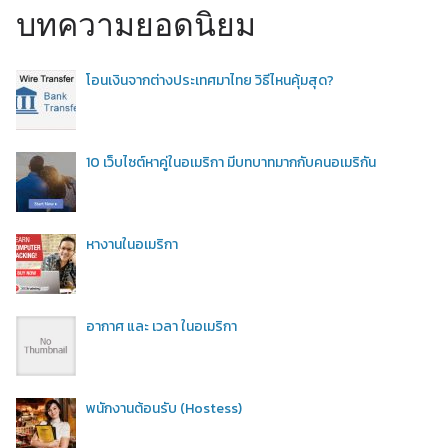
บทความยอดนิยม
โอนเงินจากต่างประเทศมาไทย วิธีไหนคุ้มสุด?
10 เว็บไซต์หาคู่ในอเมริกา มีบทบาทมากกับคนอเมริกัน
หางานในอเมริกา
อากาศ และ เวลา ในอเมริกา
พนักงานต้อนรับ (Hostess)