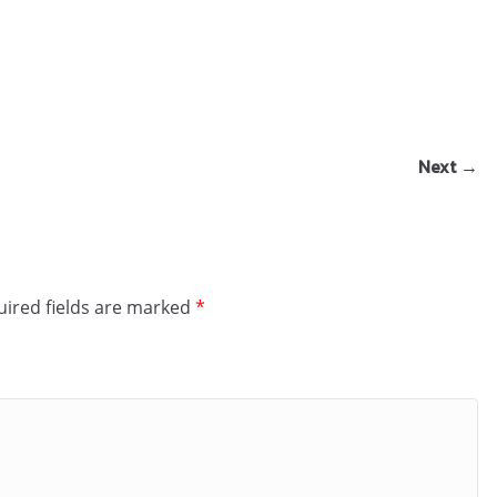
Next →
ired fields are marked
*