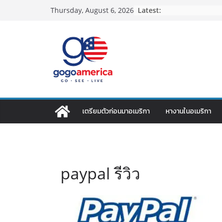
Skip
Latest:
Thursday, August 6, 2026
to
content
เตรียมตัวก่อนมาอเมริกา
หางานในอเมริกา
paypal รีวิว