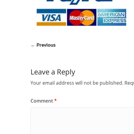
← Previous
Leave a Reply
Your email address will not be published.
Requ
Comment
*