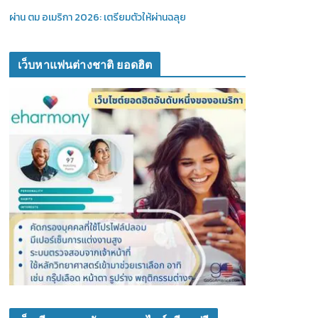
ผ่าน ตม อเมริกา 2026: เตรียมตัวให้ผ่านฉลุย
เว็บหาแฟนต่างชาติ ยอดฮิต