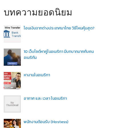
บทความยอดนิยม
โอนเงินจากต่างประเทศมาไทย วิธีไหนคุ้มสุด?
10 เว็บไซต์หาคู่ในอเมริกา มีบทบาทมากกับคน
อเมริกัน
หางานในอเมริกา
อากาศ และ เวลา ในอเมริกา
พนักงานต้อนรับ (Hostess)