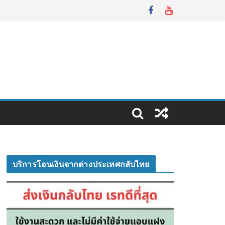
บริการโอนเงินจากต่างประเทศกลับไทย