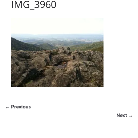
IMG_3960
← Previous
Next →