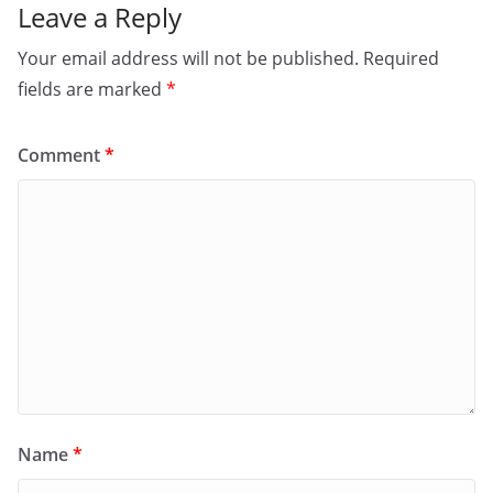
Leave a Reply
Your email address will not be published.
Required
fields are marked
*
Comment
*
Name
*