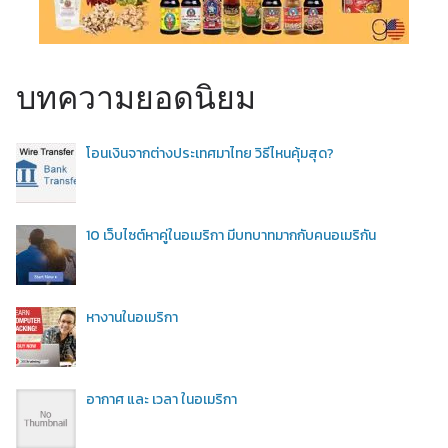
บทความยอดนิยม
โอนเงินจากต่างประเทศมาไทย วิธีไหนคุ้มสุด?
10 เว็บไซต์หาคู่ในอเมริกา มีบทบาทมากกับคนอเมริกัน
หางานในอเมริกา
อากาศ และ เวลา ในอเมริกา