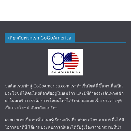
เกี่ยวกับพวกเรา GoGoAmerica
ขอต้อนรับเข้าสู่ GoGoAmerica.com เราทำเว็บไซต์นี้ขึ้นมาเพื่อเป็น
ประโยชน์ให้คนไทยที่อาศัยอยู่ในอเมริกา และผู้ที่กำลังจะเดินทางเข้า
มาในอเมริกา เราต้องการให้คนไทยได้รับข้อมูลและเรื่องราวต่างๆที่
เป็นประโยชน์ เกี่ยวกับอเมริกา
พวกเราเคยเป็นคนที่ไม่เคยรู้เรื่องอะไรเกี่ยวกับอเมริกาเลย แต่เมื่อได้มี
โอกาสมาที่นี่ ได้ผ่านประสบการณ์และได้รับรู้เรื่องราวมากมายที่น่า