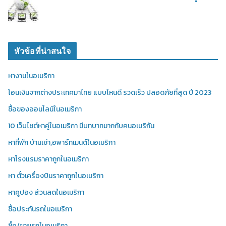
หัวข้อที่น่าสนใจ
หางานในอเมริกา
โอนเงินจากต่างประเทศมาไทย แบบไหนดี รวดเร็ว ปลอดภัยที่สุด ปี 2023
ซื้อของออนไลน์ในอเมริกา
10 เว็บไซต์หาคู่ในอเมริกา มีบทบาทมากกับคนอเมริกัน
หาที่พัก บ้านเช่า,อพาร์ทเมนต์ในอเมริกา
หาโรงแรมราคาถูกในอเมริกา
หา ตั๋วเครื่องบินราคาถูกในอเมริกา
หาคูปอง ส่วนลดในอเมริกา
ซื้อประกันรถในอเมริกา
ซื้อ/ขายรถในอเมริกา