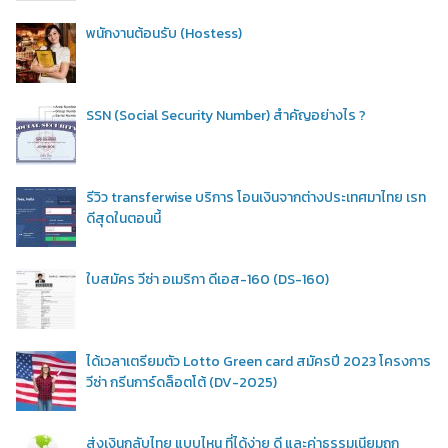
พนักงานต้อนรับ (Hostess)
SSN (Social Security Number) สำคัญอย่างไร ?
รีวิว transferwise บริการ โอนเงินจากต่างประเทศมาไทย เรท
ดีสุดในตอนนี้
ใบสมัคร วีซ่า อเมริกา ดีเอส-160 (DS-160)
ได้เวลาเตรียมตัว Lotto Green card สมัครปี 2023 โครงการ
วีซ่า กรีนการ์ดล็อตโต้ (DV-2025)
ส่งเงินกลับไทย แบบไหน ที่ได้ง่าย ดี และค่าธรรมเนียมถูก