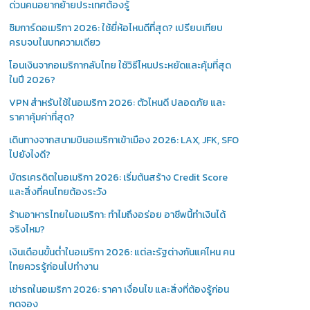
ด่วนคนอยากย้ายประเทศต้องรู้
ซิมการ์ดอเมริกา 2026: ใช้ยี่ห้อไหนดีที่สุด? เปรียบเทียบ
ครบจบในบทความเดียว
โอนเงินจากอเมริกากลับไทย ใช้วิธีไหนประหยัดและคุ้มที่สุด
ในปี 2026?
VPN สำหรับใช้ในอเมริกา 2026: ตัวไหนดี ปลอดภัย และ
ราคาคุ้มค่าที่สุด?
เดินทางจากสนามบินอเมริกาเข้าเมือง 2026: LAX, JFK, SFO
ไปยังไงดี?
บัตรเครดิตในอเมริกา 2026: เริ่มต้นสร้าง Credit Score
และสิ่งที่คนไทยต้องระวัง
ร้านอาหารไทยในอเมริกา: ทำไมถึงอร่อย อาชีพนี้ทำเงินได้
จริงไหม?
เงินเดือนขั้นต่ำในอเมริกา 2026: แต่ละรัฐต่างกันแค่ไหน คน
ไทยควรรู้ก่อนไปทำงาน
เช่ารถในอเมริกา 2026: ราคา เงื่อนไข และสิ่งที่ต้องรู้ก่อน
กดจอง