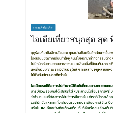
ตะลอนทัวร์อเมริกา
ไอเดียเที่ยวสนุกสุด สุด
ฤดูร้อนก็มาถึงอีกแล้วนะคะ ทุกอย่างก็จะเริ่มคึกคักมากขึ้
โรงเรียนปิดภาคเรียนทำให้ผู้คนเริ่มออกมาทำกิจกรรมต่าง
ไปปิกนิกกันตามสวนสาธารณะ และสิ่งหนึ่งที่นิยมกันมาก ๆ ก็
เองก็ชอบมาก
เพราะมีบ้านอยู่ใกล้ ๆ ทะเลสาบอยู่หลายแห่ง
ให้ฟังกันสักหน่อยดีกว่าค่ะ
ไอเดียแรกก็คือ การไปทำบาร์บีคิวกันที่ทะเลสาบค่ะ ตาม
บาร์บีคิวพร้อมกับโต๊ะปิกนิกไว้ให้ประชาชนได้ใช้บริการฟ
ว่าจำนวนคนที่ต้องการใช้บริการมีมากค่ะ แต่เราก็มีทางเลือ
แต่ก็อีกนั่นแหละค่ะที่จะต้องตรวจสอบระเบียบการใช้เตาปิ้ง
หรือไม่ และอีกอย่างที่จะต้องเตือนกันก็คือเรื่องเครื่องดื