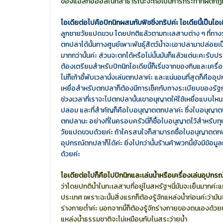
ของแอลกอฮอล์ในที่สาธารณะจะถือเป็นการกระทำที่ผิดกฎ
ไอเดียต่อไปคือปิกนิกผสมกับฟิชชิ่งทริปค่ะ ไอเดียนี้เป็น
ลูกชายวัยแปดขวบ โดยปกติแล้วตามทะเลสาบต่าง ๆ ที่ทางร
ตกปลาได้นั้นทางศูนย์เพาะพันธุ์สัตว์น้ำจะเอาปลามาปล่อยเ
มากกว่านั้นค่ะ ส่วนจะตกได้หรือไม่นั้นมันก็แล้วแต่นะคะรับประ
ต้องเตรียมสำหรับปิกนิกไอเดียนี้ก็เริ่มจากของกินและเครื่
ไม่ก็เก้าอี้พับเวลานั่งเล่นตกปลาค่ะ และแน่นอนที่สุดก็คือ
เหยื่อสำหรับตกปลาก็ต้องมีการเช็คกับทางระเบียบของรัฐ
ช่วงเวลาที่เราจะไปตกปลานั้นเขาอนุญาตให้ใช้เหยื่อแบบไหน 
ปลอม และที่สำคัญก็คือใบอนุญาตตกปลาค่ะ ซึ่งใบอนุญาตนี้จ
ตกปลานะ อย่างที่ในครอบครัวนี่ก็ซื้อใบอนุญาตไว้สำหรับ
วัยแปดขวบด้วยค่ะ ถ้าใครสนใจก็สามารถซื้อใบอนุญาตตก
อุปกรณ์ตกปลาก็ได้ค่ะ ยิ่งไปกว่านั้นร้านค้าพวกนี้ยังมีข้อม
ด้วยค่ะ
ไอเดียต่อไปก็คือไปปิกนิกและเล่นน้ำหรือเครื่องเล่นอุปกรณ
ว่าโดยปกติน้ำในทะเลสาบที่อยู่ในสหรัฐฯนี่มันจะเย็นมากค่ะแ
ประเทศ เพราะฉะนั้นสิ่งแรกก็ต้องรู้จักแหล่งน้ำก่อนค่ะว่ามั
ร่างกายต่ำค่ะ นอกจากนี้ก็ต้องรู้จักร่างกายของตนเองด้วย
แหล่งน้ำธรรมชาติจะไม่เหมือนกับในสระว่ายน้ำ