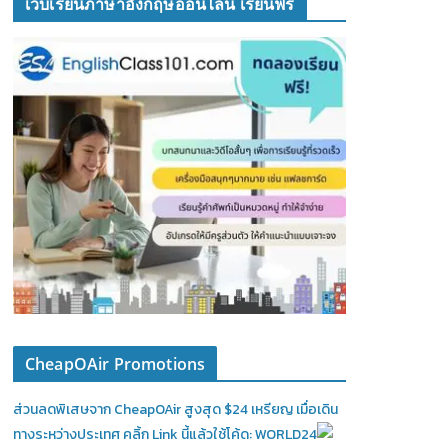
เว็บเรียนภาษาอังกฤษออนไลน์ เรียนฟรี
CheapOAir Promotions
ส่วนลดพิเสษจาก CheapOAir สูงสุด $24 เหรียญ เมื่อเดิน
ทางระหว่างประเทศ คลิ้ก Link นี้แล้วใช้โค้ด: WORLD24