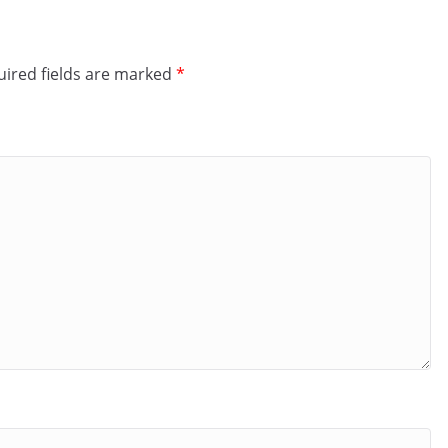
ired fields are marked
*