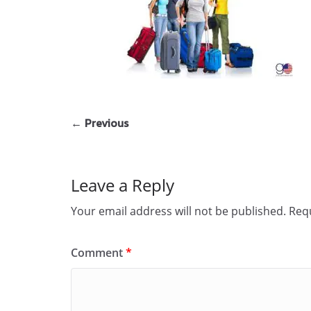
← Previous
Leave a Reply
Your email address will not be published.
Requ
Comment
*