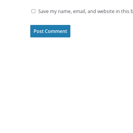
Save my name, email, and website in this 