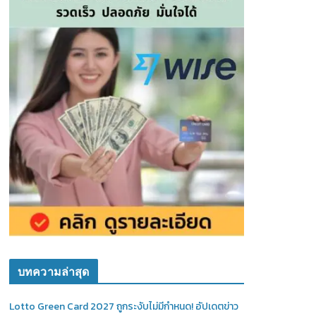
บทความล่าสุด
Lotto Green Card 2027 ถูกระงับไม่มีกำหนด! อัปเดตข่าว