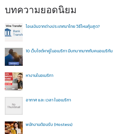
บทความยอดนิยม
โอนเงินจากต่างประเทศมาไทย วิธีไหนคุ้มสุด?
10 เว็บไซต์หาคู่ในอเมริกา มีบทบาทมากกับคนอเมริกัน
หางานในอเมริกา
อากาศ และ เวลา ในอเมริกา
พนักงานต้อนรับ (Hostess)