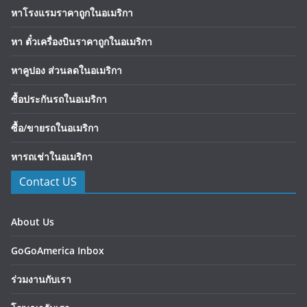
หาโรงแรมราคาถูกในอเมริกา
หา ตั๋วเครื่องบินราคาถูกในอเมริกา
หาคูปอง ส่วนลดในอเมริกา
ซื้อประกันรถในอเมริกา
ซื้อ/ขายรถในอเมริกา
หารถเช่าในอเมริกา
Contact US
About Us
GoGoAmerica Inbox
ร่วมงานกับเรา