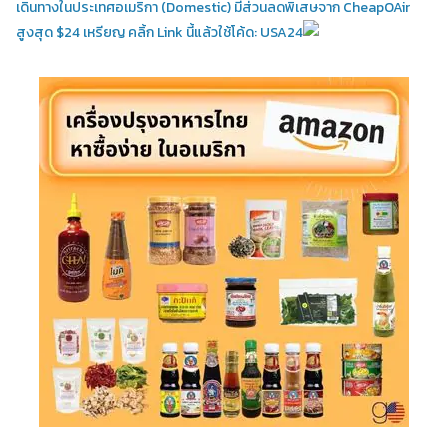
เดินทางในประเทศอเมริกา (Domestic)
มีส่วนลดพิเสษจาก CheapOAir
สูงสุด $24 เหรียญ คลิ้ก Link นี้แล้วใช้โค้ด: USA24