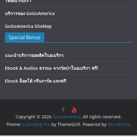
โฆษณากับเรา
บริการของ GoGoAmerica
GoGoAmerica SiteMap
Special Bonus
แนะนำบริการยอดฮิตในอเมริกา
Ebook & Audios ธรรมะ จากวัดป่าในอเมริกา ฟรี!
Ebook ล็อตโต้ กรีนการ์ด แจกฟรี
Copyright © 2026
GoGoAmerica
. All rights reserved.
Theme:
ColorMag Pro
by ThemeGrill. Powered by
WordPress
.