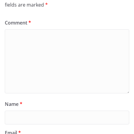
fields are marked
*
Comment
*
Name
*
Email
*