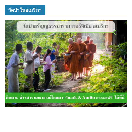
วัดป่าในอเมริกา