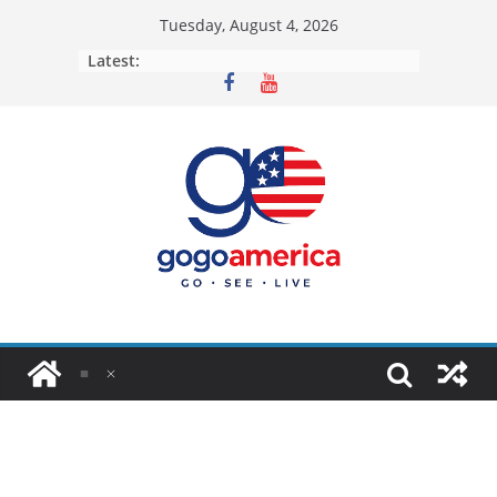
Skip
Tuesday, August 4, 2026
to
Latest:
content