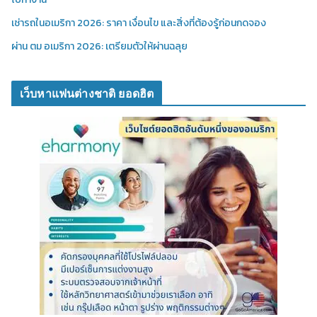
เช่ารถในอเมริกา 2026: ราคา เงื่อนไข และสิ่งที่ต้องรู้ก่อนกดจอง
ผ่าน ตม อเมริกา 2026: เตรียมตัวให้ผ่านฉลุย
เว็บหาแฟนต่างชาติ ยอดฮิต