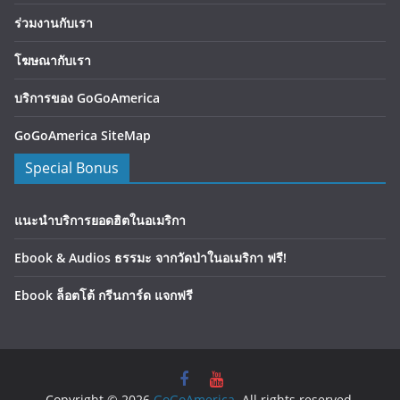
ร่วมงานกับเรา
โฆษณากับเรา
บริการของ GoGoAmerica
GoGoAmerica SiteMap
Special Bonus
แนะนำบริการยอดฮิตในอเมริกา
Ebook & Audios ธรรมะ จากวัดป่าในอเมริกา ฟรี!
Ebook ล็อตโต้ กรีนการ์ด แจกฟรี
Copyright © 2026
GoGoAmerica
. All rights reserved.