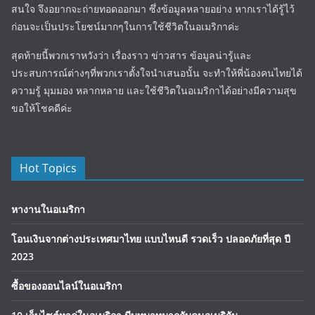
สนใจ จึงอยากจะถ่ายทอดออกมา ซึ่งข้อมูลหลายอย่าง หากเราได้รู้ไว้
ก่อนจะเป็นประโยชน์มากๆในการใช้ชีวิตในอเมริกาค่ะ
สุดท้ายนี้พวกเราหวังว่า เรื่องราว ข่าวสาร ข้อมูลน่ารู้และ
ประสบการณ์ต่างๆที่พวกเราตั้งใจนำเสนอนั้น จะทำให้พี่น้องคนไทยได้
ความรู้ มุมมอง หลากหลาย และใช้ชีวิตในอเมริกาได้อย่างมีความสุข
ขอให้โชคดีค่ะ
Hot Topics
หางานในอเมริกา
โอนเงินจากต่างประเทศมาไทย แบบไหนดี รวดเร็ว ปลอดภัยที่สุด ปี
2023
ซื้อของออนไลน์ในอเมริกา