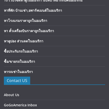
10 เว็บไซต์หาคู่ในอเมริกา มีบทบาทมากกับคนอเมริกัน
หาที่พัก บ้านเช่า,อพาร์ทเมนต์ในอเมริกา
หาโรงแรมราคาถูกในอเมริกา
หา ตั๋วเครื่องบินราคาถูกในอเมริกา
หาคูปอง ส่วนลดในอเมริกา
ซื้อประกันรถในอเมริกา
ซื้อ/ขายรถในอเมริกา
หารถเช่าในอเมริกา
Contact US
About Us
GoGoAmerica Inbox