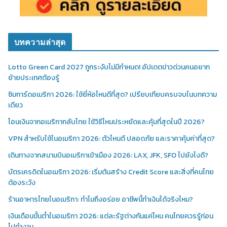
บทความล่าสุด
Lotto Green Card 2027 ถูกระงับไม่มีกำหนด! อัปเดตข่าวด่วนคนอยาก
ย้ายประเทศต้องรู้
ซิมการ์ดอเมริกา 2026: ใช้ยี่ห้อไหนดีที่สุด? เปรียบเทียบครบจบในบทความ
เดียว
โอนเงินจากอเมริกากลับไทย ใช้วิธีไหนประหยัดและคุ้มที่สุดในปี 2026?
VPN สำหรับใช้ในอเมริกา 2026: ตัวไหนดี ปลอดภัย และราคาคุ้มค่าที่สุด?
เดินทางจากสนามบินอเมริกาเข้าเมือง 2026: LAX, JFK, SFO ไปยังไงดี?
บัตรเครดิตในอเมริกา 2026: เริ่มต้นสร้าง Credit Score และสิ่งที่คนไทย
ต้องระวัง
ร้านอาหารไทยในอเมริกา: ทำไมถึงอร่อย อาชีพนี้ทำเงินได้จริงไหม?
เงินเดือนขั้นต่ำในอเมริกา 2026: แต่ละรัฐต่างกันแค่ไหน คนไทยควรรู้ก่อน
ไปทำงาน