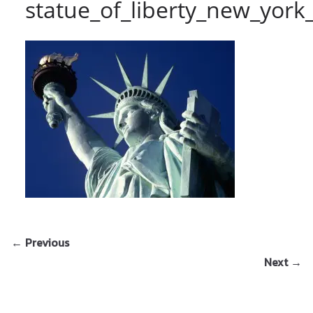
statue_of_liberty_new_york_
← Previous
Next →