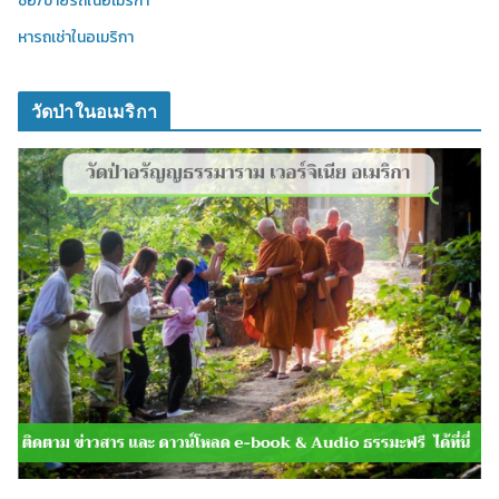
ซื้อ/ขายรถในอเมริกา
หารถเช่าในอเมริกา
วัดป่าในอเมริกา