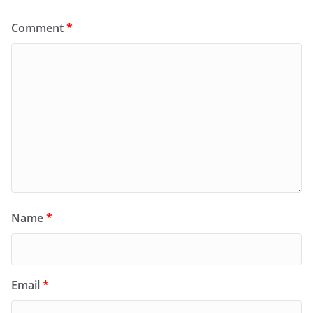
Comment
*
Name
*
Email
*