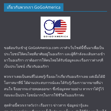
เกี่ยวกับพวกเรา GoGoAmerica
ขอต้อนรับเข้าสู่ GoGoAmerica.com เราทำเว็บไซต์นี้ขึ้นมาเพื่อเป็น
ประโยชน์ให้คนไทยที่อาศัยอยู่ในอเมริกา และผู้ที่กำลังจะเดินทางเข้า
มาในอเมริกา เราต้องการให้คนไทยได้รับข้อมูลและเรื่องราวต่างๆที่
เป็นประโยชน์ เกี่ยวกับอเมริกา
พวกเราเคยเป็นคนที่ไม่เคยรู้เรื่องอะไรเกี่ยวกับอเมริกาเลย แต่เมื่อได้มี
โอกาสมาที่นี่ ได้ผ่านประสบการณ์และได้รับรู้เรื่องราวมากมายที่น่า
สนใจ จึงอยากจะถ่ายทอดออกมา ซึ่งข้อมูลหลายอย่าง หากเราได้รู้ไว้
ก่อนจะเป็นประโยชน์มากๆในการใช้ชีวิตในอเมริกาค่ะ
สุดท้ายนี้พวกเราหวังว่า เรื่องราว ข่าวสาร ข้อมูลน่ารู้และ