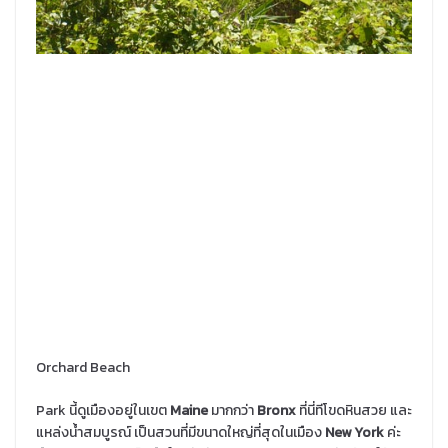
Orchard Beach
Park นี้ดูเมืองอยู่ในเขต
Maine
มากกว่า
Bronx
ที่นี่ทีโขดหินสวย และ
แหล่งน้ำสมบูรณ์ เป็นสวนที่มีขนาดใหญ่ที่สุดในเมือง
New York
ค่ะ