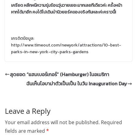
เครียด หลีกหนีความรุ่มร้อนวุ่นวายเยอะมากเลยทีเดียวค่ะ ครั้งหน้า
หากได้มาอีก คงได้ไปเดินป่านิวยอร์คของจริงกันหละค่ะคราวนี้!
เครดิตข้อมูล:
http://www.timeout.com/newyork/attractions/10-best-
parks-in-new-york-city-parks-gardens
สุดยอด “แฮมเบอร์เกอร์” (Hamburger) ในอเมริกา
ฉันเห็นโอบาม่าตัวเป็นเป็น ในวัน Inauguration Day
Leave a Reply
Your email address will not be published.
Required
fields are marked
*