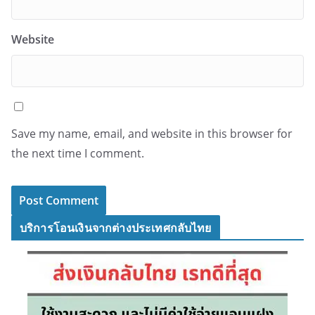
Website
Save my name, email, and website in this browser for
the next time I comment.
บริการโอนเงินจากต่างประเทศกลับไทย