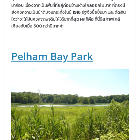
มาก่อน เนื่องจากเป็นพื้นที่ที่อยู่ค่อนข้างห่างไกลออกไปมาก ที่ตรงนี้
ยังคงความเป็นป่าดิบจนกระทั่งในปี
1916
รัฐจึงซื้อขึ้นมา และตัดสิน
ใจว่าจะให้มันคงสภาพเดิมให้ได้มากที่สุด ผลก็คือ ที่นี่มีสภาพใกล้
เคียงกับเมื่อ
500
กว่าปีมากค่ะ
Pelham Bay Park