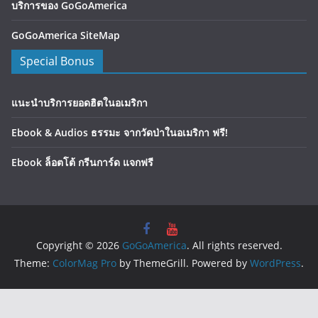
บริการของ GoGoAmerica
GoGoAmerica SiteMap
Special Bonus
แนะนำบริการยอดฮิตในอเมริกา
Ebook & Audios ธรรมะ จากวัดป่าในอเมริกา ฟรี!
Ebook ล็อตโต้ กรีนการ์ด แจกฟรี
Copyright © 2026
GoGoAmerica
. All rights reserved.
Theme:
ColorMag Pro
by ThemeGrill. Powered by
WordPress
.