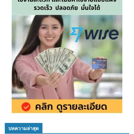
บทความล่าสุด