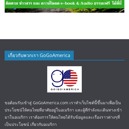
เกี่ยวกับพวกเรา GoGoAmerica
ขอต้อนรับเข้าสู่ GoGoAmerica.com เราทำเว็บไซต์นี้ขึ้นมาเพื่อเป็น
ประโยชน์ให้คนไทยที่อาศัยอยู่ในอเมริกา และผู้ที่กำลังจะเดินทางเข้า
มาในอเมริกา เราต้องการให้คนไทยได้รับข้อมูลและเรื่องราวต่างๆที่
เป็นประโยชน์ เกี่ยวกับอเมริกา