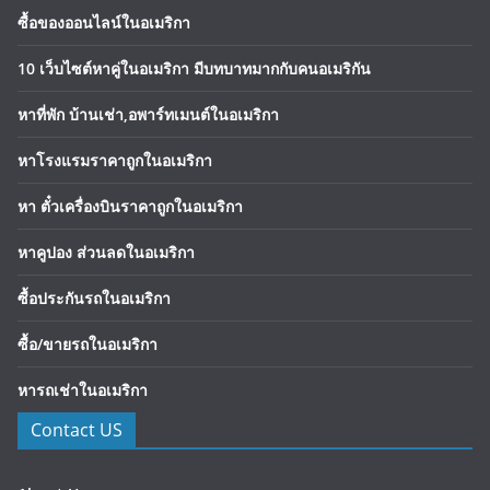
ซื้อของออนไลน์ในอเมริกา
10 เว็บไซต์หาคู่ในอเมริกา มีบทบาทมากกับคนอเมริกัน
หาที่พัก บ้านเช่า,อพาร์ทเมนต์ในอเมริกา
หาโรงแรมราคาถูกในอเมริกา
หา ตั๋วเครื่องบินราคาถูกในอเมริกา
หาคูปอง ส่วนลดในอเมริกา
ซื้อประกันรถในอเมริกา
ซื้อ/ขายรถในอเมริกา
หารถเช่าในอเมริกา
Contact US