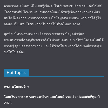
พวกเราเคยเป็นคนที่ไม่เคยรู้เรื่องอะไรเกี่ยวกับอเมริกาเลย แต่เมื่อได้มี
โอกาสมาที่นี่ ได้ผ่านประสบการณ์และได้รับรู้เรื่องราวมากมายที่น่า
สนใจ จึงอยากจะถ่ายทอดออกมา ซึ่งข้อมูลหลายอย่าง หากเราได้รู้ไว้
ก่อนจะเป็นประโยชน์มากๆในการใช้ชีวิตในอเมริกาค่ะ
สุดท้ายนี้พวกเราหวังว่า เรื่องราว ข่าวสาร ข้อมูลน่ารู้และ
ประสบการณ์ต่างๆที่พวกเราตั้งใจนำเสนอนั้น จะทำให้พี่น้องคนไทยได้
ความรู้ มุมมอง หลากหลาย และใช้ชีวิตในอเมริกาได้อย่างมีความสุข
ขอให้โชคดีค่ะ
Hot Topics
หางานในอเมริกา
โอนเงินจากต่างประเทศมาไทย แบบไหนดี รวดเร็ว ปลอดภัยที่สุด ปี
2023