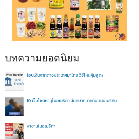
บทความยอดนิยม
โอนเงินจากต่างประเทศมาไทย วิธีไหนคุ้มสุด?
10 เว็บไซต์หาคู่ในอเมริกา มีบทบาทมากกับคนอเมริกัน
หางานในอเมริกา