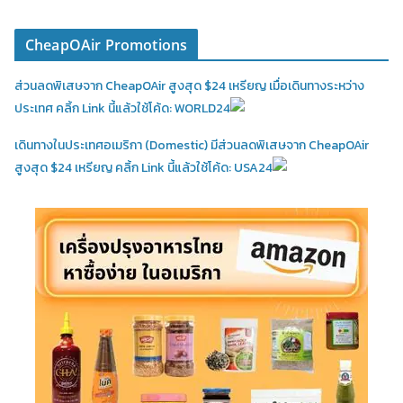
CheapOAir Promotions
ส่วนลดพิเสษจาก CheapOAir สูงสุด $24 เหรียญ เมื่อเดินทางระหว่าง
ประเทศ คลิ้ก Link นี้แล้วใช้โค้ด: WORLD24
เดินทางในประเทศอเมริกา (Domestic)
มีส่วนลดพิเสษจาก CheapOAir
สูงสุด $24 เหรียญ คลิ้ก Link นี้แล้วใช้โค้ด: USA24