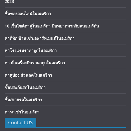
2023
ซื้อของออนไลน์ในอเมริกา
10 เว็บไซต์หาคู่ในอเมริกา มีบทบาทมากกับคนอเมริกัน
หาที่พัก บ้านเช่า,อพาร์ทเมนต์ในอเมริกา
หาโรงแรมราคาถูกในอเมริกา
หา ตั๋วเครื่องบินราคาถูกในอเมริกา
หาคูปอง ส่วนลดในอเมริกา
ซื้อประกันรถในอเมริกา
ซื้อ/ขายรถในอเมริกา
หารถเช่าในอเมริกา
Contact US