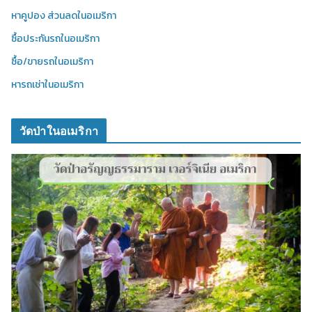
หาคูปอง ส่วนลดในอเมริกา
ซื้อประกันรถในอเมริกา
ซื้อ/ขายรถในอเมริกา
หารถเช่าในอเมริกา
วัดป่าในอเมริกา