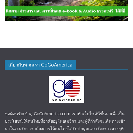
เกี่ยวกับพวกเรา GoGoAmerica
ขอต้อนรับเข้าสู่ GoGoAmerica.com เราทำเว็บไซต์นี้ขึ้นมาเพื่อเป็น
ประโยชน์ให้คนไทยที่อาศัยอยู่ในอเมริกา และผู้ที่กำลังจะเดินทางเข้า
มาในอเมริกา เราต้องการให้คนไทยได้รับข้อมูลและเรื่องราวต่างๆที่