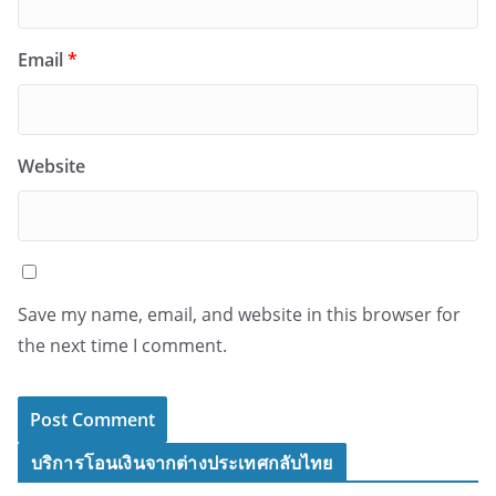
Email
*
Website
Save my name, email, and website in this browser for
the next time I comment.
บริการโอนเงินจากต่างประเทศกลับไทย