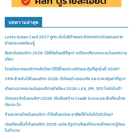
บทความล่าสุด
Lotto Green Card 2027 ถูกระงับไม่มีกำหนด! อัปเดตข่าวด่วนคนอยาก
ย้ายประเทศต้องรู้
ซิมการ์ดอเมริกา 2026: ใช้ยี่ห้อไหนดีที่สุด? เปรียบเทียบครบจบในบทความ
เดียว
โอนเงินจากอเมริกากลับไทย ใช้วิธีไหนประหยัดและคุ้มที่สุดในปี 2026?
VPN สำหรับใช้ในอเมริกา 2026: ตัวไหนดี ปลอดภัย และราคาคุ้มค่าที่สุด?
เดินทางจากสนามบินอเมริกาเข้าเมือง 2026: LAX, JFK, SFO ไปยังไงดี?
บัตรเครดิตในอเมริกา 2026: เริ่มต้นสร้าง Credit Score และสิ่งที่คนไทย
ต้องระวัง
ร้านอาหารไทยในอเมริกา: ทำไมถึงอร่อย อาชีพนี้ทำเงินได้จริงไหม?
เงินเดือนขั้นต่ำในอเมริกา 2026: แต่ละรัฐต่างกันแค่ไหน คนไทยควรรู้ก่อน
ไปทำงาน