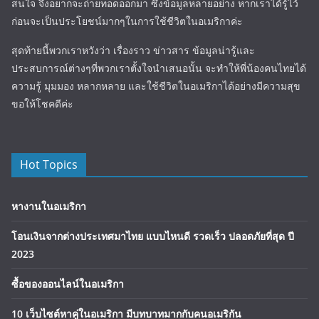
สนใจ จึงอยากจะถ่ายทอดออกมา ซึ่งข้อมูลหลายอย่าง หากเราได้รู้ไว้
ก่อนจะเป็นประโยชน์มากๆในการใช้ชีวิตในอเมริกาค่ะ
สุดท้ายนี้พวกเราหวังว่า เรื่องราว ข่าวสาร ข้อมูลน่ารู้และ
ประสบการณ์ต่างๆที่พวกเราตั้งใจนำเสนอนั้น จะทำให้พี่น้องคนไทยได้
ความรู้ มุมมอง หลากหลาย และใช้ชีวิตในอเมริกาได้อย่างมีความสุข
ขอให้โชคดีค่ะ
Hot Topics
หางานในอเมริกา
โอนเงินจากต่างประเทศมาไทย แบบไหนดี รวดเร็ว ปลอดภัยที่สุด ปี
2023
ซื้อของออนไลน์ในอเมริกา
10 เว็บไซต์หาคู่ในอเมริกา มีบทบาทมากกับคนอเมริกัน