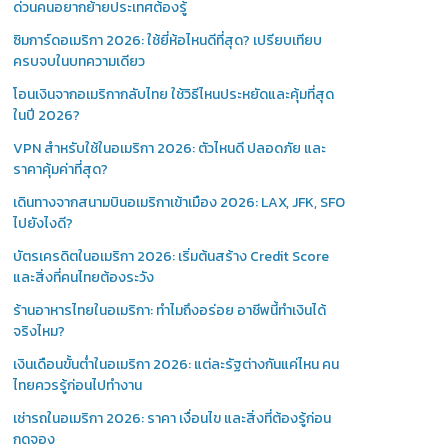
ด่วนคนอยากย้ายประเทศต้องรู้
ซิมการ์ดอเมริกา 2026: ใช้ยี่ห้อไหนดีที่สุด? เปรียบเทียบ
ครบจบในบทความเดียว
โอนเงินจากอเมริกากลับไทย ใช้วิธีไหนประหยัดและคุ้มที่สุด
ในปี 2026?
VPN สำหรับใช้ในอเมริกา 2026: ตัวไหนดี ปลอดภัย และ
ราคาคุ้มค่าที่สุด?
เดินทางจากสนามบินอเมริกาเข้าเมือง 2026: LAX, JFK, SFO
ไปยังไงดี?
บัตรเครดิตในอเมริกา 2026: เริ่มต้นสร้าง Credit Score
และสิ่งที่คนไทยต้องระวัง
ร้านอาหารไทยในอเมริกา: ทำไมถึงอร่อย อาชีพนี้ทำเงินได้
จริงไหม?
เงินเดือนขั้นต่ำในอเมริกา 2026: แต่ละรัฐต่างกันแค่ไหน คน
ไทยควรรู้ก่อนไปทำงาน
เช่ารถในอเมริกา 2026: ราคา เงื่อนไข และสิ่งที่ต้องรู้ก่อน
กดจอง