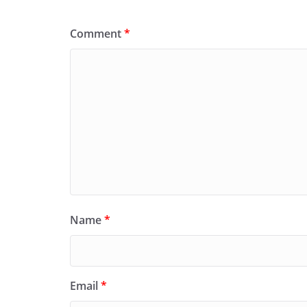
Comment
*
Name
*
Email
*