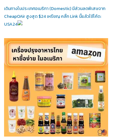
เดินทางในประเทศอเมริกา (Domestic)
มีส่วนลดพิเสษจาก
CheapOAir สูงสุด $24 เหรียญ คลิ้ก Link นี้แล้วใช้โค้ด:
USA24