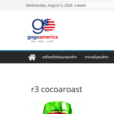
Skip
Latest:
Wednesday, August 5, 2026
to
content
เตรียมตัวก่อนมาอเมริกา
หางานในอเมริกา
r3 cocoaroast