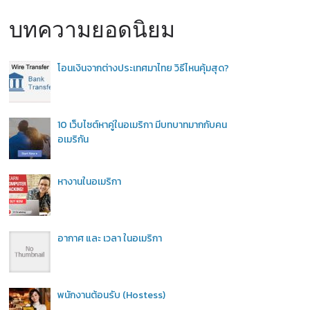
บทความยอดนิยม
โอนเงินจากต่างประเทศมาไทย วิธีไหนคุ้มสุด?
10 เว็บไซต์หาคู่ในอเมริกา มีบทบาทมากกับคน
อเมริกัน
หางานในอเมริกา
อากาศ และ เวลา ในอเมริกา
พนักงานต้อนรับ (Hostess)