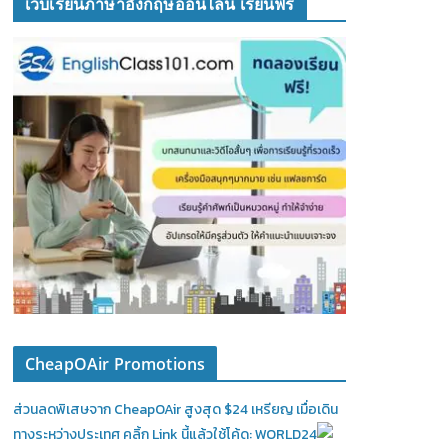
เว็บเรียนภาษาอังกฤษออนไลน์ เรียนฟรี
CheapOAir Promotions
ส่วนลดพิเสษจาก CheapOAir สูงสุด $24 เหรียญ เมื่อเดิน
ทางระหว่างประเทศ คลิ้ก Link นี้แล้วใช้โค้ด: WORLD24