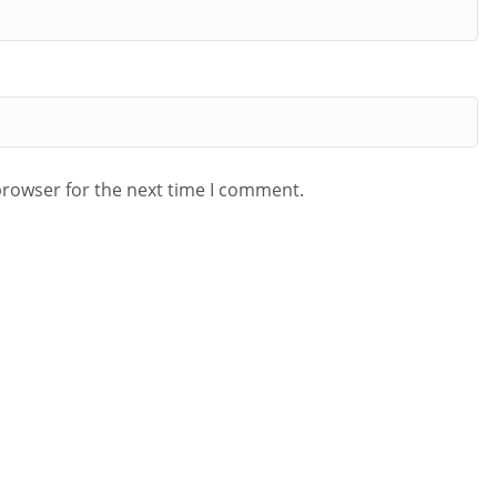
browser for the next time I comment.