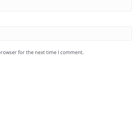
browser for the next time I comment.