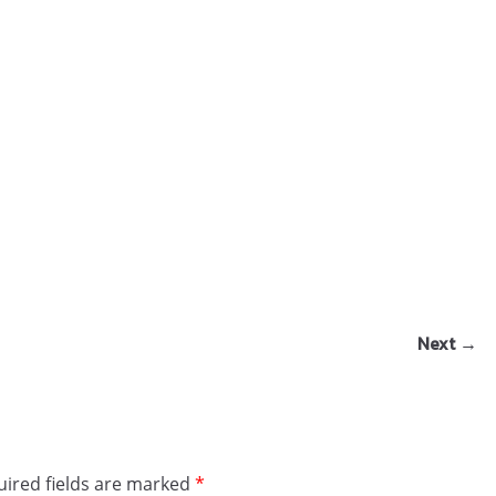
Next →
ired fields are marked
*