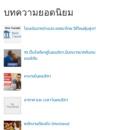
บทความยอดนิยม
โอนเงินจากต่างประเทศมาไทย วิธีไหนคุ้มสุด?
10 เว็บไซต์หาคู่ในอเมริกา มีบทบาทมากกับคน
อเมริกัน
หางานในอเมริกา
อากาศ และ เวลา ในอเมริกา
พนักงานต้อนรับ (Hostess)