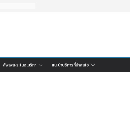
สัพเพเหระในอเมริกา
แนะนำบริการที่น่าสนใจ