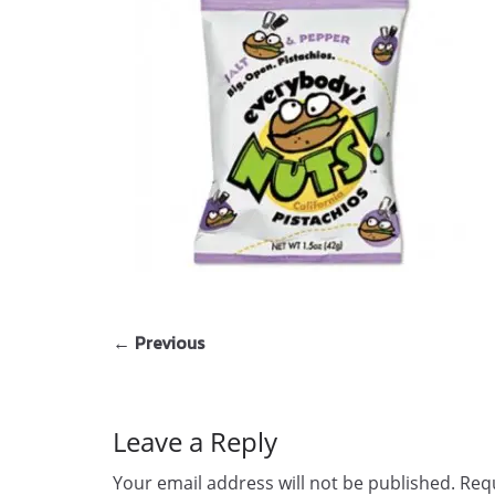
← Previous
Leave a Reply
Your email address will not be published.
Requ