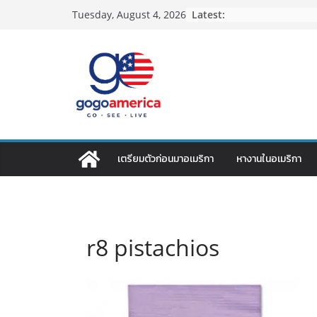
Skip
Latest:
Tuesday, August 4, 2026
to
content
เตรียมตัวก่อนมาอเมริกา
หางานในอเมริกา
r8 pistachios