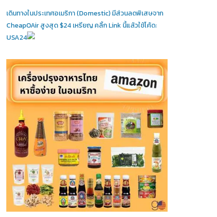
เดินทางในประเทศอเมริกา (Domestic)
มีส่วนลดพิเสษจาก
CheapOAir สูงสุด $24 เหรียญ คลิ้ก Link นี้แล้วใช้โค้ด:
USA24