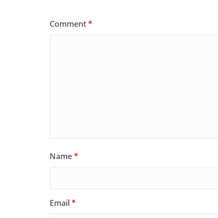
Comment
*
Name
*
Email
*