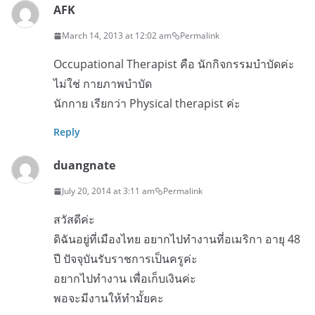
AFK
March 14, 2013 at 12:02 am
Permalink
Occupational Therapist คือ นักกิจกรรมบำบัดค่ะ
ไม่ใช่ กายภาพบำบัด
นักกาย เรียกว่า Physical therapist ค่ะ
Reply
duangnate
July 20, 2014 at 3:11 am
Permalink
สวัสดีค่ะ
ดิฉันอยู่ที่เมืองไทย อยากไปทำงานที่อเมริกา อายุ 48
ปี ปัจจุบันรับราชการเป็นครูค่ะ
อยากไปทำงาน เพื่อเก็บเงินค่ะ
พอจะมีงานให้ทำมั้ยคะ