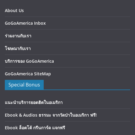
About Us
GoGoAmerica Inbox
ร่วมงานกับเรา
โฆษณากับเรา
บริการของ GoGoAmerica
GoGoAmerica SiteMap
Special Bonus
แนะนำบริการยอดฮิตในอเมริกา
Ebook & Audios ธรรมะ จากวัดป่าในอเมริกา ฟรี!
Ebook ล็อตโต้ กรีนการ์ด แจกฟรี