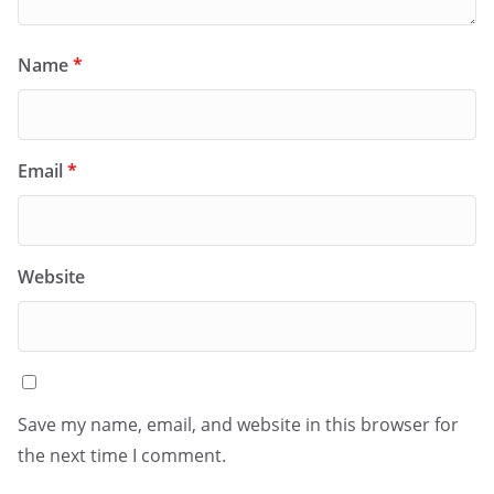
Name
*
Email
*
Website
Save my name, email, and website in this browser for
the next time I comment.