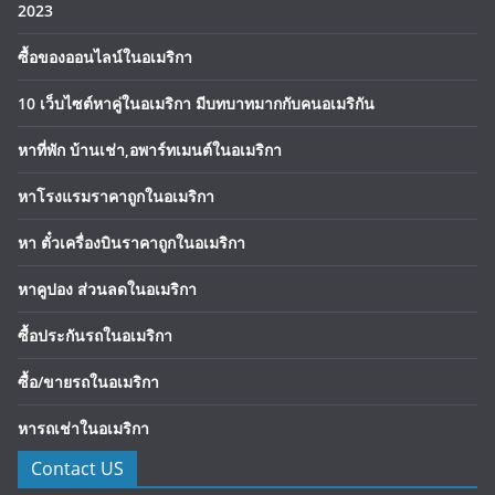
2023
ซื้อของออนไลน์ในอเมริกา
10 เว็บไซต์หาคู่ในอเมริกา มีบทบาทมากกับคนอเมริกัน
หาที่พัก บ้านเช่า,อพาร์ทเมนต์ในอเมริกา
หาโรงแรมราคาถูกในอเมริกา
หา ตั๋วเครื่องบินราคาถูกในอเมริกา
หาคูปอง ส่วนลดในอเมริกา
ซื้อประกันรถในอเมริกา
ซื้อ/ขายรถในอเมริกา
หารถเช่าในอเมริกา
Contact US