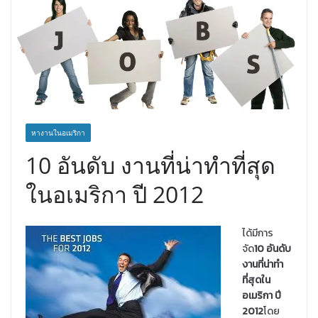
หางานในอเมริกา
10 อันดับ งานที่น่าทำที่สุด
ในอเมริกา ปี 2012
ได้มีการ
จัด
10 อันดับ
งานที่น่าทำ
ที่สุดใน
อเมริกา ปี
2012
โดย