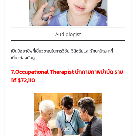
Audiologist
เป็นมืออาชีพที่เชี่ยวชาญในการวิจัย, วินิจฉัยและรักษาปัญหาที่
เกี่ยวข้องกับหู
7.Occupational Therapist นักกายภาพบำบัด ราย
ได้ $72,110