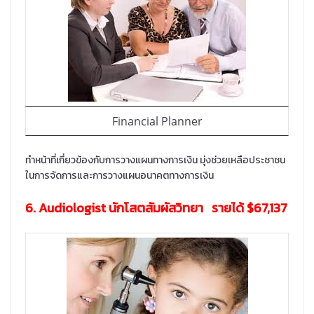
Financial Planner
ทำหน้าที่เกี่ยวข้องกับการวางแผนทางการเงิน มุ่งช่วยเหลือประชาชน
ในการจัดการและการวางแผนอนาคตทางการเงิน
6. Audiologist นักโสตสัมผัสวิทยา รายได้ $67,137