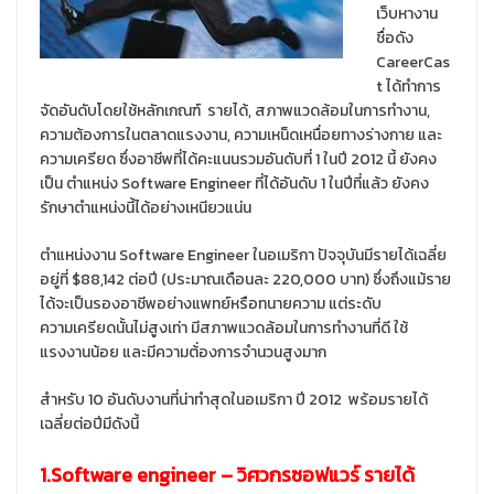
เว็บหางาน
ชื่อดัง
CareerCas
t ได้ทำการ
จัดอันดับโดยใช้หลักเกณฑ์ รายได้, สภาพแวดล้อมในการทำงาน,
ความต้องการในตลาดแรงงาน, ความเหน็ดเหนื่อยทางร่างกาย และ
ความเครียด ซึ่งอาชีพที่ได้คะแนนรวมอันดับที่ 1 ในปี 2012 นี้ ยังคง
เป็น ตำแหน่ง Software Engineer ที่ได้อันดับ 1 ในปีที่แล้ว ยังคง
รักษาตำแหน่งนี้ได้อย่างเหนียวแน่น
ตำแหน่งงาน Software Engineer ในอเมริกา ปัจจุบันมีรายได้เฉลี่ย
อยู่ที่ $88,142 ต่อปี
(ประมาณเดือนละ 220,000 บาท) ซึ่งถึงแม้ราย
ได้จะเป็นรองอาชีพอย่างแพทย์หรือทนายความ แต่ระดับ
ความเครียดนั้นไม่สูงเท่า มีสภาพแวดล้อมในการทำงานที่ดี ใช้
แรงงานน้อย และมีความต้่องการจำนวนสูงมาก
สำหรับ 10 อันดับงานที่น่าทำสุดในอเมริกา ปี 2012 พร้อมรายได้
เฉลี่ยต่อปีมีดังนี้
1.Software engineer – วิศวกรซอฟแวร์ รายได้