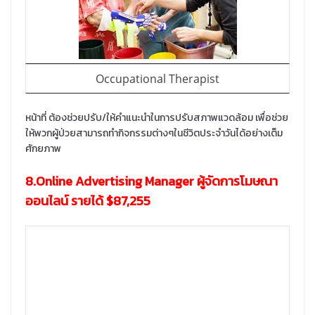
Occupational Therapist
หน้าที่ ต้องช่วยปรับ/ให้คำแนะนำในการปรับสภาพแวดล้อม เพื่อช่วย
ให้พวกผู้ป่วยสามารถทำกิจกรรมต่างๆในชีวิตประจำวันได้อย่างเต็ม
ศักยภาพ
8.Online Advertising Manager ผู้จัดการโมษณา
ออนไลน์ รายได้ $87,255