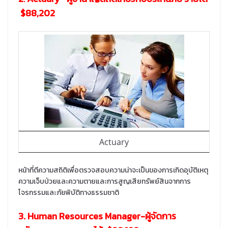
$88,202
Actuary
หน้าที่ตีความสถิติเพื่อตรวจสอบความน่าจะเป็นของการเกิดอุบัติเหตุ
ความเจ็บป่วยและความตายและการสูญเสียทรัพย์สินจากการ
โจรกรรมและภัยพิบัติทางธรรมชาติ
3. Human Resources Manager-ผู้จัดการ