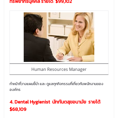
ทรัพยากรบุคคล รายได้ $99,102
Human Resources Manager
ทำหน้าที่วางแผนชี้นำ และ ดูแลทุกกิจกรรมที่เกี่ยวกับพนักงานของ
องค์กร
4. Dental Hygienist นักทันตสุขอนามัย รายได้
$68,109