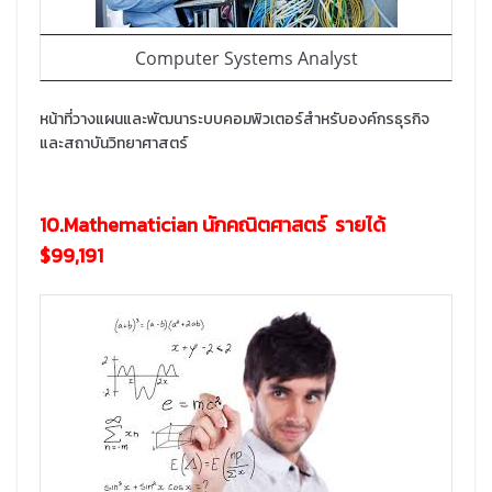
Computer Systems Analyst
หน้าที่วางแผนและพัฒนาระบบคอมพิวเตอร์สำหรับองค์กรธุรกิจ
และสถาบันวิทยาศาสตร์
10.Mathematician นักคณิตศาสตร์ รายได้
$99,191