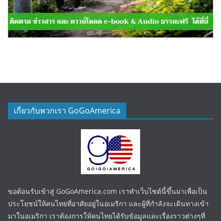
เกี่ยวกับพวกเรา GoGoAmerica
ขอต้อนรับเข้าสู่ GoGoAmerica.com เราทำเว็บไซต์นี้ขึ้นมาเพื่อเป็น
ประโยชน์ให้คนไทยที่อาศัยอยู่ในอเมริกา และผู้ที่กำลังจะเดินทางเข้า
มาในอเมริกา เราต้องการให้คนไทยได้รับข้อมูลและเรื่องราวต่างๆที่