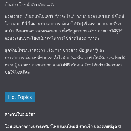
เป็นประโยชน์ เกี่ยวกับอเมริกา
พวกเราเคยเป็นคนที่ไม่เคยรู้เรื่องอะไรเกี่ยวกับอเมริกาเลย แต่เมื่อได้มี
โอกาสมาที่นี่ ได้ผ่านประสบการณ์และได้รับรู้เรื่องราวมากมายที่น่า
สนใจ จึงอยากจะถ่ายทอดออกมา ซึ่งข้อมูลหลายอย่าง หากเราได้รู้ไว้
ก่อนจะเป็นประโยชน์มากๆในการใช้ชีวิตในอเมริกาค่ะ
สุดท้ายนี้พวกเราหวังว่า เรื่องราว ข่าวสาร ข้อมูลน่ารู้และ
ประสบการณ์ต่างๆที่พวกเราตั้งใจนำเสนอนั้น จะทำให้พี่น้องคนไทยได้
ความรู้ มุมมอง หลากหลาย และใช้ชีวิตในอเมริกาได้อย่างมีความสุข
ขอให้โชคดีค่ะ
Hot Topics
หางานในอเมริกา
โอนเงินจากต่างประเทศมาไทย แบบไหนดี รวดเร็ว ปลอดภัยที่สุด ปี