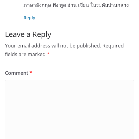
ภาษาอังกฤษ ฟัง พูด อ่าน เขียน ในระดับปานกลาง
Reply
Leave a Reply
Your email address will not be published.
Required
fields are marked
*
Comment
*