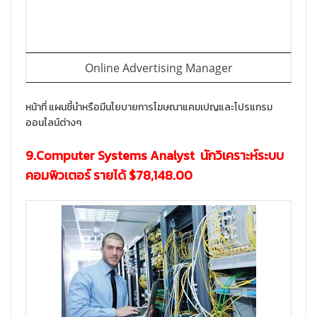
Online Advertising Manager
หน้าที่ แผนชี้นำหรือมีนโยบายการโฆษณาแคมเปญและโปรแกรม
ออนไลน์ต่างๆ
9.Computer Systems Analyst นักวิเคราะห์ระบบ
คอมพิวเตอร์ รายได้ $78,148.00