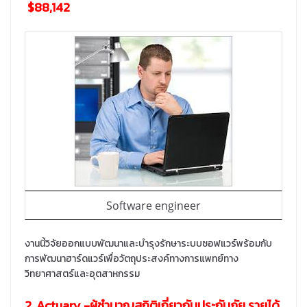
$88,142
Software engineer
งานนี้วิจัยออกแบบพัฒนาและบำรุงรักษาระบบซอฟแวร์พร้อมกับ
การพัฒนาฮาร์ดแวร์เพื่อวัตถุประสงค์ทางการแพทย์ทาง
วิทยาศาสตร์และอุตสาหกรรม
2
Actuary -ผู้ชำนาญสถิติเกี่ยวกับประกันภัย รายได้
.