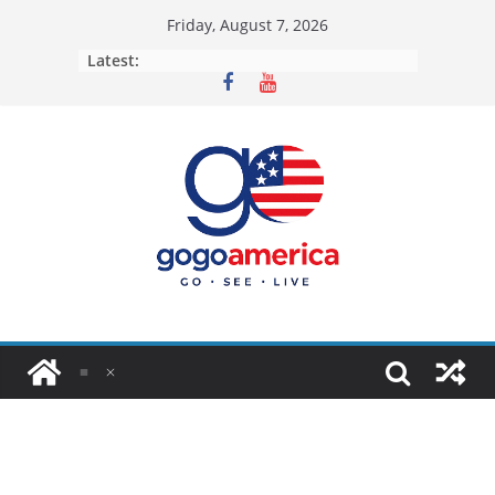
Skip
Friday, August 7, 2026
to
Latest:
content