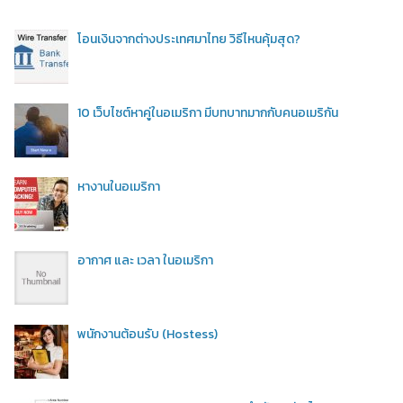
โอนเงินจากต่างประเทศมาไทย วิธีไหนคุ้มสุด?
10 เว็บไซต์หาคู่ในอเมริกา มีบทบาทมากกับคนอเมริกัน
หางานในอเมริกา
อากาศ และ เวลา ในอเมริกา
พนักงานต้อนรับ (Hostess)