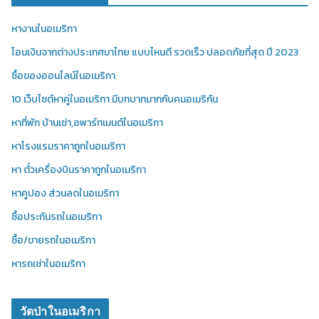
หางานในอเมริกา
โอนเงินจากต่างประเทศมาไทย แบบไหนดี รวดเร็ว ปลอดภัยที่สุด ปี 2023
ซื้อของออนไลน์ในอเมริกา
10 เว็บไซต์หาคู่ในอเมริกา มีบทบาทมากกับคนอเมริกัน
หาที่พัก บ้านเช่า,อพาร์ทเมนต์ในอเมริกา
หาโรงแรมราคาถูกในอเมริกา
หา ตั๋วเครื่องบินราคาถูกในอเมริกา
หาคูปอง ส่วนลดในอเมริกา
ซื้อประกันรถในอเมริกา
ซื้อ/ขายรถในอเมริกา
หารถเช่าในอเมริกา
วัดป่าในอเมริกา