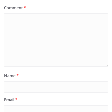
Comment
*
Name
*
Email
*