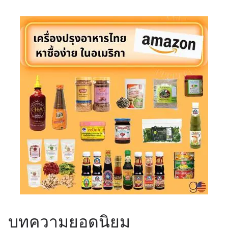
บทความยอดนิยม