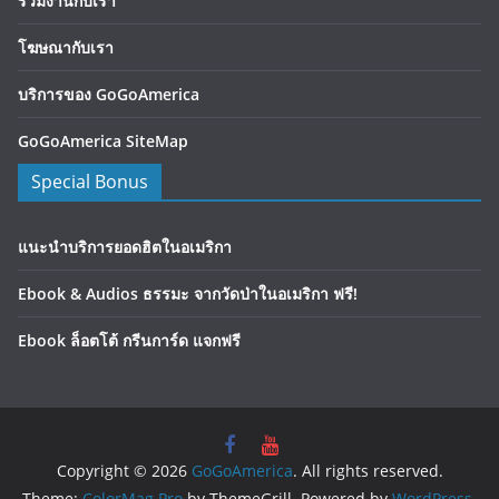
ร่วมงานกับเรา
โฆษณากับเรา
บริการของ GoGoAmerica
GoGoAmerica SiteMap
Special Bonus
แนะนำบริการยอดฮิตในอเมริกา
Ebook & Audios ธรรมะ จากวัดป่าในอเมริกา ฟรี!
Ebook ล็อตโต้ กรีนการ์ด แจกฟรี
Copyright © 2026
GoGoAmerica
. All rights reserved.
Theme:
ColorMag Pro
by ThemeGrill. Powered by
WordPress
.