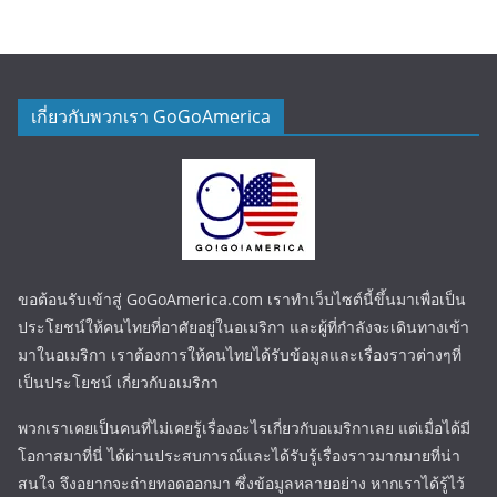
เกี่ยวกับพวกเรา GoGoAmerica
ขอต้อนรับเข้าสู่ GoGoAmerica.com เราทำเว็บไซต์นี้ขึ้นมาเพื่อเป็น
ประโยชน์ให้คนไทยที่อาศัยอยู่ในอเมริกา และผู้ที่กำลังจะเดินทางเข้า
มาในอเมริกา เราต้องการให้คนไทยได้รับข้อมูลและเรื่องราวต่างๆที่
เป็นประโยชน์ เกี่ยวกับอเมริกา
พวกเราเคยเป็นคนที่ไม่เคยรู้เรื่องอะไรเกี่ยวกับอเมริกาเลย แต่เมื่อได้มี
โอกาสมาที่นี่ ได้ผ่านประสบการณ์และได้รับรู้เรื่องราวมากมายที่น่า
สนใจ จึงอยากจะถ่ายทอดออกมา ซึ่งข้อมูลหลายอย่าง หากเราได้รู้ไว้