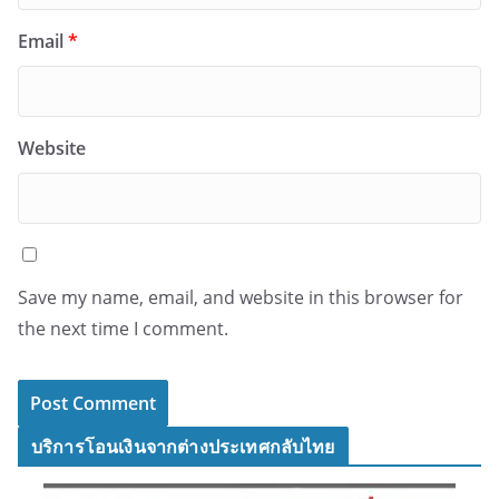
Email
*
Website
Save my name, email, and website in this browser for
the next time I comment.
บริการโอนเงินจากต่างประเทศกลับไทย