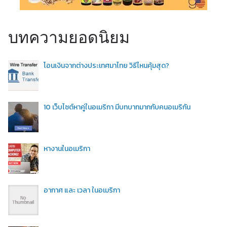
บทความยอดนิยม
โอนเงินจากต่างประเทศมาไทย วิธีไหนคุ้มสุด?
10 เว็บไซต์หาคู่ในอเมริกา มีบทบาทมากกับคนอเมริกัน
หางานในอเมริกา
อากาศ และ เวลา ในอเมริกา