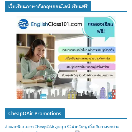
เว็บเรียนภาษาอังกฤษออนไลน์ เรียนฟรี
CheapOAir Promotions
ส่วนลดพิเสษจาก CheapOAir สูงสุด $24 เหรียญ เมื่อเดินทางระหว่าง