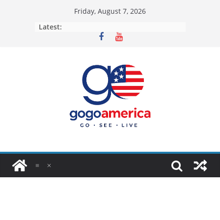
Skip
Friday, August 7, 2026
to
Latest:
content