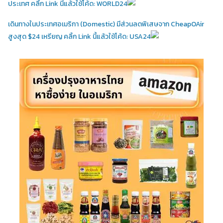
ประเทศ คลิ้ก Link นี้แล้วใช้โค้ด: WORLD24
เดินทางในประเทศอเมริกา (Domestic)
มีส่วนลดพิเสษจาก CheapOAir
สูงสุด $24 เหรียญ คลิ้ก Link นี้แล้วใช้โค้ด: USA24