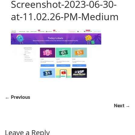
Screenshot-2023-06-30-
at-11.02.26-PM-Medium
← Previous
Next →
Leave a Reply