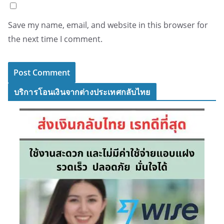
Save my name, email, and website in this browser for
the next time I comment.
บริการโอนเงินจากต่างประเทศกลับไทย