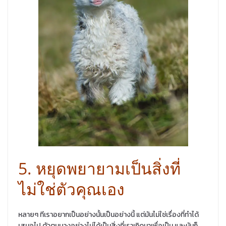
5. หยุดพยายามเป็นสิ่งที่
ไม่ใช่ตัวคุณเอง
หลายๆ ทีเราอยากเป็นอย่างนั้นเป็นอย่างนี้ แต่มันไม่ใช่เรื่องที่ทำได้
เสมอไป ตัวตนบางอย่างไม่ได้เป็นสิ่งที่เราเกิดมาเพื่อเป็น และมันก็