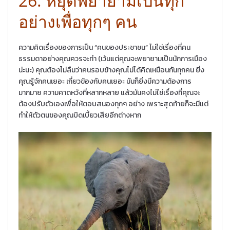
26. หยุดพยายามเป็นทุก
อย่างเพื่อทุกๆ คน
ความคิดเรื่องของการเป็น “คนของประชาชน” ไม่ใช่เรื่องที่คน
ธรรมดาอย่างคุณควรจะทำ (เว้นแต่คุณจะพยายามเป็นนักการเมือง
น่ะนะ) คุณต้องไม่ลืมว่าคนรอบข้างคุณไม่ได้คิดเหมือนกันทุกคน ยิ่ง
คุณรู้จักคนเยอะ เกี่ยวข้องกับคนเยอะ มันก็ยิ่งมีความต้องการ
มากมาย ความคาดหวังที่หลากหลาย แล้วมันคงไม่ใช่เรื่องที่คุณจะ
ต้องปรับตัวเองเพื่อให้ตอบสนองทุกๆ อย่าง เพราะสุดท้ายก็จะมีแต่
ทำให้ตัวตนของคุณบิดเบี้ยวเสียอีกต่างหาก