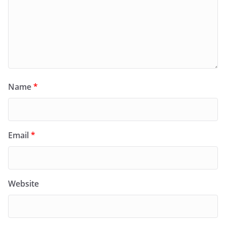
Name
*
Email
*
Website