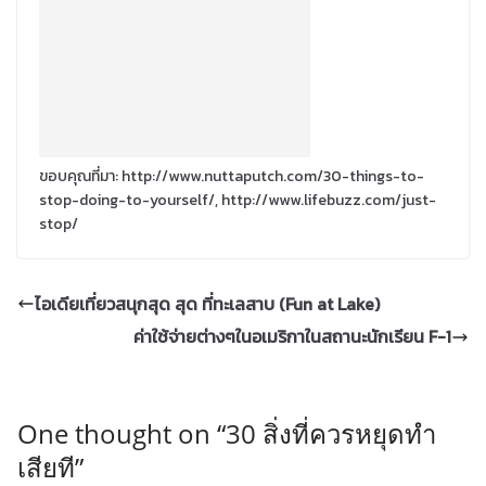
ขอบคุณที่มา: http://www.nuttaputch.com/30-things-to-
stop-doing-to-yourself/, http://www.lifebuzz.com/just-
stop/
ไอเดียเที่ยวสนุกสุด สุด ที่ทะเลสาบ (Fun at Lake)
ค่าใช้จ่ายต่างๆในอเมริกาในสถานะนักเรียน F-1
One thought on “
30 สิ่งที่ควรหยุดทำ
เสียที
”