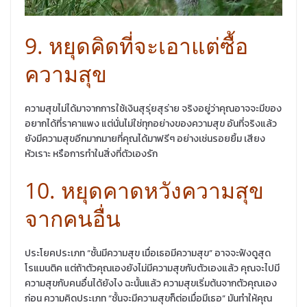
9. หยุดคิดที่จะเอาแต่ซื้อ
ความสุข
ความสุขไม่ได้มาจากการใช้เงินสุรุ่ยสุร่าย จริงอยู่ว่าคุณอาจจะมีของ
อยากได้ที่ราคาแพง แต่นั่นไม่ใช่ทุกอย่างของความสุข อันที่จริงแล้ว
ยังมีความสุขอีกมากมายที่คุณได้มาฟรีๆ อย่างเช่นรอยยิ้ม เสียง
หัวเราะ หรือการทำในสิ่งที่ตัวเองรัก
10. หยุดคาดหวังความสุข
จากคนอื่น
ประโยคประเภท “ชั้นมีความสุข เมื่อเธอมีความสุข” อาจจะฟังดูสุด
โรแมนติค แต่ถ้าตัวคุณเองยังไม่มีความสุขกับตัวเองแล้ว คุณจะไปมี
ความสุขกับคนอื่นได้ยังไง ฉะนั้นแล้ว ความสุขเริ่มต้นจากตัวคุณเอง
ก่อน ความคิดประเภท “ชั้นจะมีความสุขก็ต่อเมื่อมีเธอ” มันทำให้คุณ