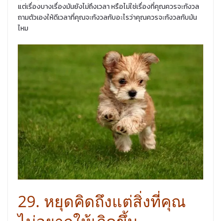
แต่เรื่องบางเรื่องมันยังไม่ถึงเวลา หรือไม่ใช่เรื่องที่คุณควรจะกังวล
ถามตัวเองให้ดีเวลาที่คุณจะกังวลกับอะไรว่าคุณควรจะกังวลกับมัน
ไหม
29. หยุดคิดถึงแต่สิ่งที่คุณ