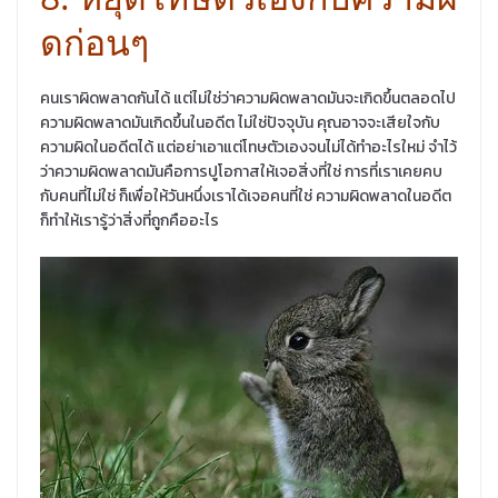
ดก่อนๆ
คนเราผิดพลาดกันได้ แต่ไม่ใช่ว่าความผิดพลาดมันจะเกิดขึ้นตลอดไป
ความผิดพลาดมันเกิดขึ้นในอดีต ไม่ใช่ปัจจุบัน คุณอาจจะเสียใจกับ
ความผิดในอดีตได้ แต่อย่าเอาแต่โทษตัวเองจนไม่ได้ทำอะไรใหม่ จำไว้
ว่าความผิดพลาดมันคือการปูโอกาสให้เจอสิ่งที่ใช่ การที่เราเคยคบ
กับคนที่ไม่ใช่ ก็เพื่อให้วันหนึ่งเราได้เจอคนที่ใช่ ความผิดพลาดในอดีต
ก็ทำให้เรารู้ว่าสิ่งที่ถูกคืออะไร