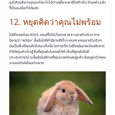
แล้วคิดเสียว่าคุณจะทำอะไรได้บ้างเพื่อจะพาชีวิตก้าวไป ข้างหน้า แล้ว
ก็เริ่มลงมือทำได้แล้ว
12. หยุดคิดว่าคุณไม่พร้อม
ไม่มีใครพร้อม 100% ตอนที่ได้รับโอกาส เพราะเอาเข้าจริงๆ การ
นิยามว่า “พร้อม” นั้นมันไม่มีคำนิยามที่เป๊ะๆ หรอก แถมเอาเข้าจริงๆ
มันเป็นสิ่งที่คุณคิดไปเองทั้งนั้น โอกาสดีๆ ในชีวิตมันมาพร้อมกับการ
ทำให้คุณก้าวไปสู่สิ่งที่คุณยังไม่เคยได้ทำ สิ่งที่คุณยังไม่มี
ประสบการณ์ ฉะนั้นมันไม่มีทางที่คุณจะพร้อมอยู่แล้ว มันอยู่แต่ว่าคุณ
จะยอมทำมันไหมต่างหาก