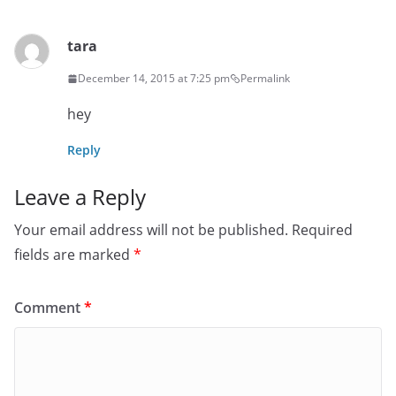
tara
December 14, 2015 at 7:25 pm
Permalink
hey
Reply
Leave a Reply
Your email address will not be published.
Required
fields are marked
*
Comment
*