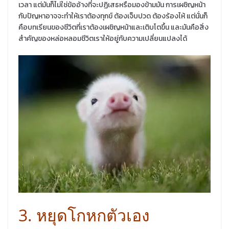
เวลา แต่มันก็ไม่ใช่ข้ออ้างที่จะปฏิเสธหรือมองข้ามมัน การเผชิญหน้า
กับปัญหาอาจจะทำให้เราต้องทุกข์ ต้องเจ็บปวด ต้องร้องไห้ แต่นั่นก็
คือบทเรียนของชีวิตที่เราต้องเผชิญหน้าและเติบโตขึ้น และมันคือสิ่ง
สำคัญของหล่อหลอมชีวิตเราให้อยู่กับความเปลี่ยนแปลงได้
3. หยุดโกหกตัวเอง