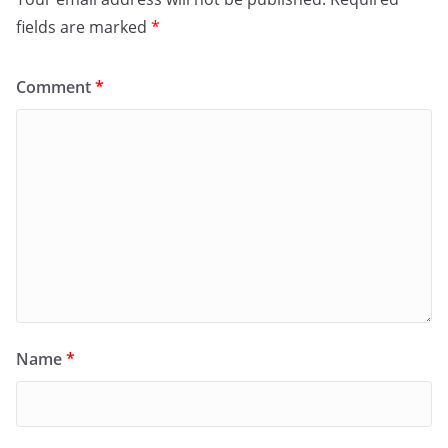
fields are marked
*
Comment
*
Name
*