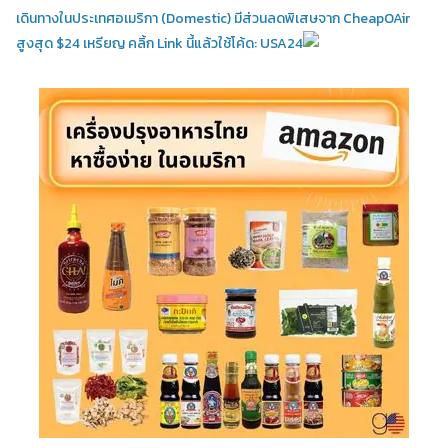
เดินทางในประเทศอเมริกา (Domestic)
มีส่วนลดพิเสษจาก CheapOAir
สูงสุด $24 เหรียญ คลิ้ก Link นี้แล้วใช้โค้ด: USA24