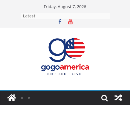
Skip
Friday, August 7, 2026
to
Latest:
content