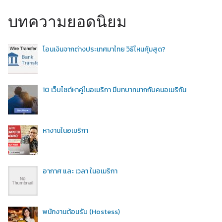
บทความยอดนิยม
โอนเงินจากต่างประเทศมาไทย วิธีไหนคุ้มสุด?
10 เว็บไซต์หาคู่ในอเมริกา มีบทบาทมากกับคนอเมริกัน
หางานในอเมริกา
อากาศ และ เวลา ในอเมริกา
พนักงานต้อนรับ (Hostess)