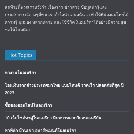
สุดท้ายนี้พวกเราหวังว่า เรื่องราว ข่าวสาร ข้อมูลน่ารู้และ
ประสบการณ์ต่างๆที่พวกเราตั้งใจนำเสนอนั้น จะทำให้พี่น้องคนไทยได้
ความรู้ มุมมอง หลากหลาย และใช้ชีวิตในอเมริกาได้อย่างมีความสุข
ขอให้โชคดีค่ะ
Hot Topics
หางานในอเมริกา
โอนเงินจากต่างประเทศมาไทย แบบไหนดี รวดเร็ว ปลอดภัยที่สุด ปี
2023
ซื้อของออนไลน์ในอเมริกา
10 เว็บไซต์หาคู่ในอเมริกา มีบทบาทมากกับคนอเมริกัน
หาที่พัก บ้านเช่า,อพาร์ทเมนต์ในอเมริกา