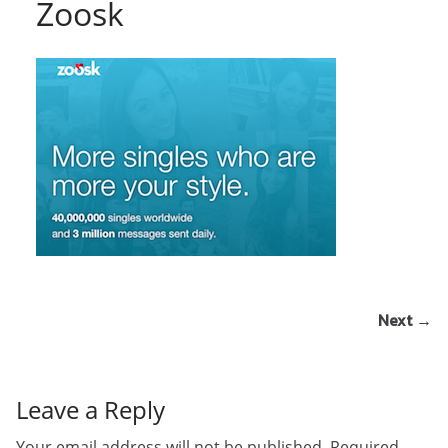
Zoosk
Next →
Leave a Reply
Your email address will not be published.
Required