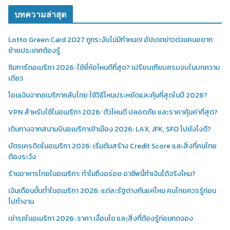
บทความล่าสุด
Lotto Green Card 2027 ถูกระงับไม่มีกำหนด! อัปเดตข่าวด่วนคนอยาก
ย้ายประเทศต้องรู้
ซิมการ์ดอเมริกา 2026: ใช้ยี่ห้อไหนดีที่สุด? เปรียบเทียบครบจบในบทความ
เดียว
โอนเงินจากอเมริกากลับไทย ใช้วิธีไหนประหยัดและคุ้มที่สุดในปี 2026?
VPN สำหรับใช้ในอเมริกา 2026: ตัวไหนดี ปลอดภัย และราคาคุ้มค่าที่สุด?
เดินทางจากสนามบินอเมริกาเข้าเมือง 2026: LAX, JFK, SFO ไปยังไงดี?
บัตรเครดิตในอเมริกา 2026: เริ่มต้นสร้าง Credit Score และสิ่งที่คนไทย
ต้องระวัง
ร้านอาหารไทยในอเมริกา: ทำไมถึงอร่อย อาชีพนี้ทำเงินได้จริงไหม?
เงินเดือนขั้นต่ำในอเมริกา 2026: แต่ละรัฐต่างกันแค่ไหน คนไทยควรรู้ก่อน
ไปทำงาน
เช่ารถในอเมริกา 2026: ราคา เงื่อนไข และสิ่งที่ต้องรู้ก่อนกดจอง