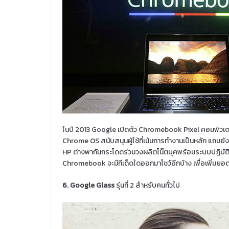
ในปี 2013 Google เปิดตัว Chromebook Pixel คอมพิวเตอ
Chrome OS สนับสนุนผู้ใช้ที่เน้นการทำงานเป็นหลัก แถมยังไ
HP ต่างพากันกระโดดร่วมวงผลิตโน๊ตบุคพร้อมระบบปฏิบัติ
Chromebook จะมีทีเด็ดใดออกมาโชว์อีกบ้าง เพื่อเพิ่มยอด
6. Google Glass
รุ่นที่ 2 สำหรับคนทั่วไป