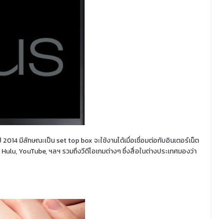
ี 2014 มีลักษณะเป็น set top box จะใช้งานได้เมื่อเชื่อมต่อกับอินเตอร์เน็ต
, Hulu, YouTube, ฯลฯ รวมถึงวีดีโอเกมต่างๆ ซึ่งสื่อในต่างประเทศมองว่า