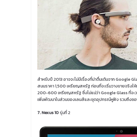
สำหรับปี 2013 อาจจะไม่มีเรื่องที่น่าตื่นเต้นจาก Goog
สนนราคา 1,500 เหรียญสหรัฐ ก่อนที่จะเริ่มวางขายจริงให้
200-600 เหรียญสหรัฐ ซึ่งไม่แน่ว่า Google Glass ที่จะวาง
เพิ่มพัฒนาในส่วนของเลนส์และชุดอุปกรณ์หูฟัง รวมถึงซอ
7. Nexus 10
รุ่นที่ 2