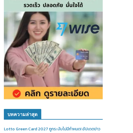
บทความล่าสุด
Lotto Green Card 2027 ถูกระงับไม่มีกำหนด! อัปเดตข่าว