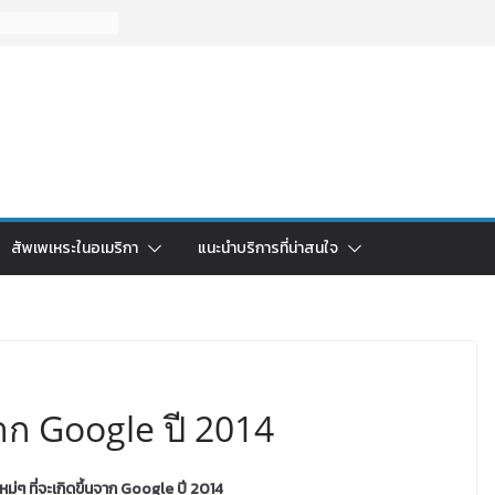
สัพเพเหระในอเมริกา
แนะนำบริการที่น่าสนใจ
นจาก Google ปี 2014
ใหม่ๆ ที่จะเกิดขึ้นจาก Google ปี 2014