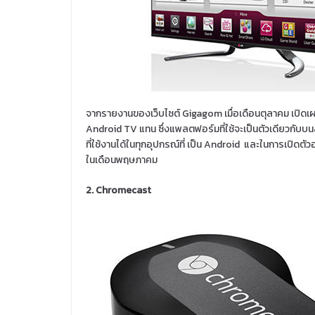
จากรายงานของเว็บไซต์ Gigagom เมื่อเดือนตุลาคม เปิดเ
Android TV แทน ซึ่งแพลตฟอร์มที่ใช้จะเป็นตัวเดียวกับบ
ที่ใช้งานได้ในทุกอุปกรณ์ที่ เป็น Android และในการเปิด
ในเดือนพฤษภาคม
2. Chromecast