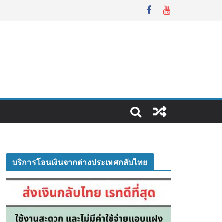
บริการโอนเงินจากต่างประเทศกลับไทย