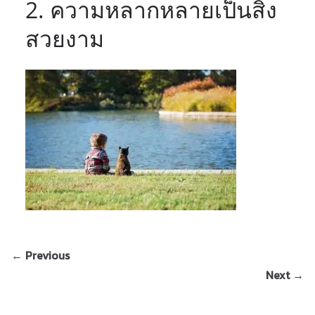
2. ความหลากหลายเป็นสิ่ง
สวยงาม
← Previous
Next →