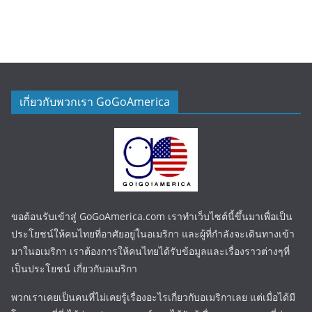
เกี่ยวกับพวกเรา GoGoAmerica
ขอต้อนรับเข้าสู่ GoGoAmerica.com เราทำเว็บไซต์นี้ขึ้นมาเพื่อเป็น
ประโยชน์ให้คนไทยที่อาศัยอยู่ในอเมริกา และผู้ที่กำลังจะเดินทางเข้า
มาในอเมริกา เราต้องการให้คนไทยได้รับข้อมูลและเรื่องราวต่างๆที่
เป็นประโยชน์ เกี่ยวกับอเมริกา
พวกเราเคยเป็นคนที่ไม่เคยรู้เรื่องอะไรเกี่ยวกับอเมริกาเลย แต่เมื่อได้มี