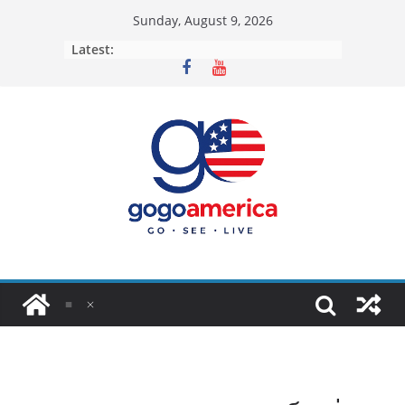
Skip
Sunday, August 9, 2026
to
Latest:
content