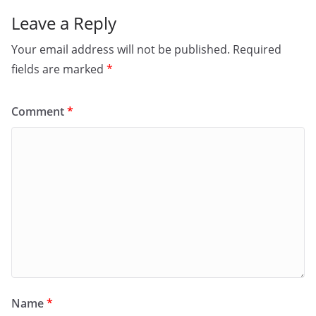
Leave a Reply
Your email address will not be published.
Required
fields are marked
*
Comment
*
Name
*