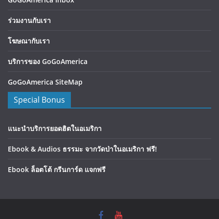
ร่วมงานกับเรา
โฆษณากับเรา
บริการของ GoGoAmerica
GoGoAmerica SiteMap
Special Bonus
แนะนำบริการยอดฮิตในอเมริกา
Ebook & Audios ธรรมะ จากวัดป่าในอเมริกา ฟรี!
Ebook ล็อตโต้ กรีนการ์ด แจกฟรี