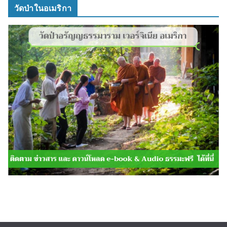
วัดป่าในอเมริกา