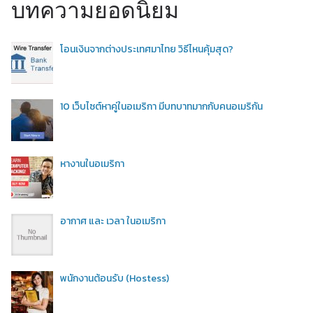
บทความยอดนิยม
โอนเงินจากต่างประเทศมาไทย วิธีไหนคุ้มสุด?
10 เว็บไซต์หาคู่ในอเมริกา มีบทบาทมากกับคนอเมริกัน
หางานในอเมริกา
อากาศ และ เวลา ในอเมริกา
พนักงานต้อนรับ (Hostess)