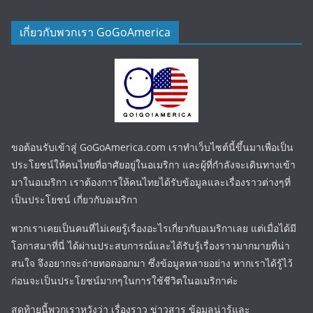
เกี่ยวกับพวกเรา GoGoAmerica
ขอต้อนรับเข้าสู่ GoGoAmerica.com เราทำเว็บไซต์นี้ขึ้นมาเพื่อเป็น
ประโยชน์ให้คนไทยที่อาศัยอยู่ในอเมริกา และผู้ที่กำลังจะเดินทางเข้า
มาในอเมริกา เราต้องการให้คนไทยได้รับข้อมูลและเรื่องราวต่างๆที่
เป็นประโยชน์ เกี่ยวกับอเมริกา
พวกเราเคยเป็นคนที่ไม่เคยรู้เรื่องอะไรเกี่ยวกับอเมริกาเลย แต่เมื่อได้มี
โอกาสมาที่นี่ ได้ผ่านประสบการณ์และได้รับรู้เรื่องราวมากมายที่น่า
สนใจ จึงอยากจะถ่ายทอดออกมา ซึ่งข้อมูลหลายอย่าง หากเราได้รู้ไว้
ก่อนจะเป็นประโยชน์มากๆในการใช้ชีวิตในอเมริกาค่ะ
สุดท้ายนี้พวกเราหวังว่า เรื่องราว ข่าวสาร ข้อมูลน่ารู้และ