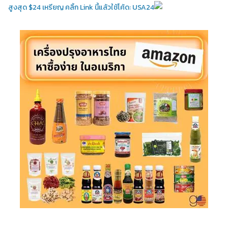
สูงสุด $24 เหรียญ คลิ้ก Link นี้แล้วใช้โค้ด: USA24