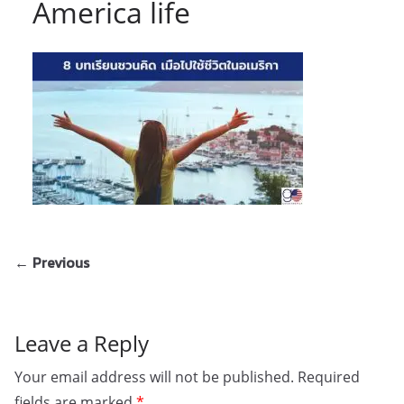
America life
← Previous
Leave a Reply
Your email address will not be published.
Required
fields are marked
*