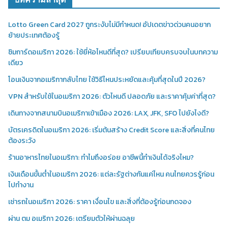
Lotto Green Card 2027 ถูกระงับไม่มีกำหนด! อัปเดตข่าวด่วนคนอยาก
ย้ายประเทศต้องรู้
ซิมการ์ดอเมริกา 2026: ใช้ยี่ห้อไหนดีที่สุด? เปรียบเทียบครบจบในบทความ
เดียว
โอนเงินจากอเมริกากลับไทย ใช้วิธีไหนประหยัดและคุ้มที่สุดในปี 2026?
VPN สำหรับใช้ในอเมริกา 2026: ตัวไหนดี ปลอดภัย และราคาคุ้มค่าที่สุด?
เดินทางจากสนามบินอเมริกาเข้าเมือง 2026: LAX, JFK, SFO ไปยังไงดี?
บัตรเครดิตในอเมริกา 2026: เริ่มต้นสร้าง Credit Score และสิ่งที่คนไทย
ต้องระวัง
ร้านอาหารไทยในอเมริกา: ทำไมถึงอร่อย อาชีพนี้ทำเงินได้จริงไหม?
เงินเดือนขั้นต่ำในอเมริกา 2026: แต่ละรัฐต่างกันแค่ไหน คนไทยควรรู้ก่อน
ไปทำงาน
เช่ารถในอเมริกา 2026: ราคา เงื่อนไข และสิ่งที่ต้องรู้ก่อนกดจอง
ผ่าน ตม อเมริกา 2026: เตรียมตัวให้ผ่านฉลุย