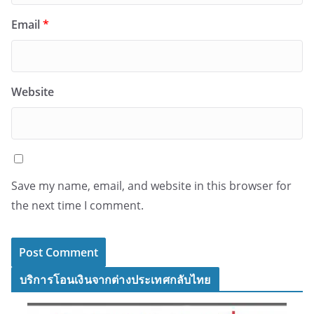
Email
*
Website
Save my name, email, and website in this browser for
the next time I comment.
บริการโอนเงินจากต่างประเทศกลับไทย