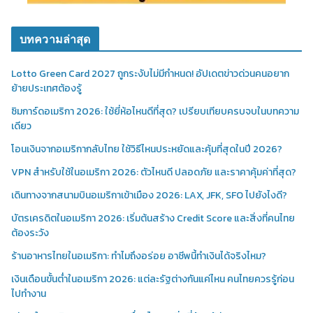
บทความล่าสุด
Lotto Green Card 2027 ถูกระงับไม่มีกำหนด! อัปเดตข่าวด่วนคนอยาก
ย้ายประเทศต้องรู้
ซิมการ์ดอเมริกา 2026: ใช้ยี่ห้อไหนดีที่สุด? เปรียบเทียบครบจบในบทความ
เดียว
โอนเงินจากอเมริกากลับไทย ใช้วิธีไหนประหยัดและคุ้มที่สุดในปี 2026?
VPN สำหรับใช้ในอเมริกา 2026: ตัวไหนดี ปลอดภัย และราคาคุ้มค่าที่สุด?
เดินทางจากสนามบินอเมริกาเข้าเมือง 2026: LAX, JFK, SFO ไปยังไงดี?
บัตรเครดิตในอเมริกา 2026: เริ่มต้นสร้าง Credit Score และสิ่งที่คนไทย
ต้องระวัง
ร้านอาหารไทยในอเมริกา: ทำไมถึงอร่อย อาชีพนี้ทำเงินได้จริงไหม?
เงินเดือนขั้นต่ำในอเมริกา 2026: แต่ละรัฐต่างกันแค่ไหน คนไทยควรรู้ก่อน
ไปทำงาน