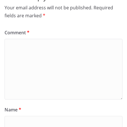
Your email address will not be published.
Required
fields are marked
*
Comment
*
Name
*