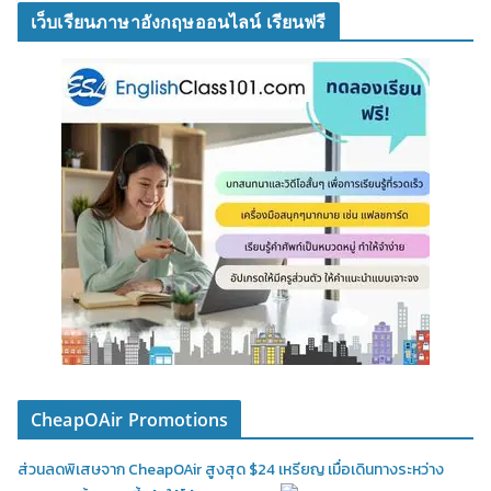
เว็บเรียนภาษาอังกฤษออนไลน์ เรียนฟรี
CheapOAir Promotions
ส่วนลดพิเสษจาก CheapOAir สูงสุด $24 เหรียญ เมื่อเดินทางระหว่าง