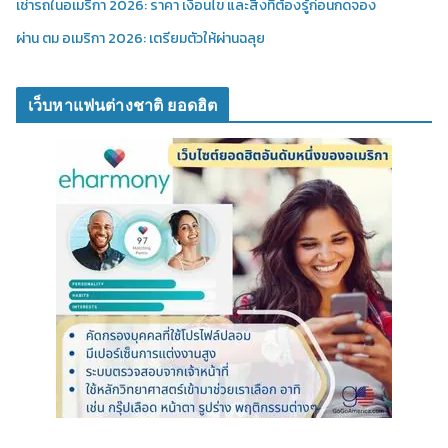
เช่ารถในอเมริกา 2026: ราคา เงื่อนไข และสิ่งที่ต้องรู้ก่อนกดจอง
ผ่าน ตม อเมริกา 2026: เตรียมตัวให้ผ่านฉลุย
เว็บหาแฟนต่างชาติ ยอดฮิต