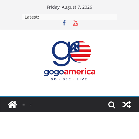
Skip
Friday, August 7, 2026
to
Latest:
content