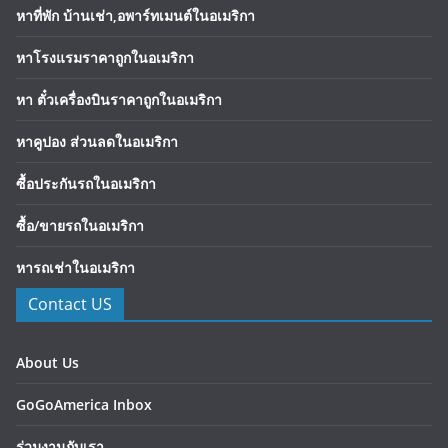
หาที่พัก บ้านเช่า,อพาร์ทเมนต์ในอเมริกา
หาโรงแรมราคาถูกในอเมริกา
หา ตั๋วเครื่องบินราคาถูกในอเมริกา
หาคูปอง ส่วนลดในอเมริกา
ซื้อประกันรถในอเมริกา
ซื้อ/ขายรถในอเมริกา
หารถเช่าในอเมริกา
Contact US
About Us
GoGoAmerica Inbox
ร่วมงานกับเรา