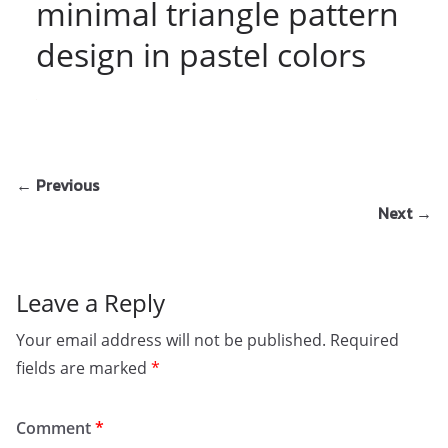
minimal triangle pattern
design in pastel colors
← Previous
Next →
Leave a Reply
Your email address will not be published.
Required
fields are marked
*
Comment
*