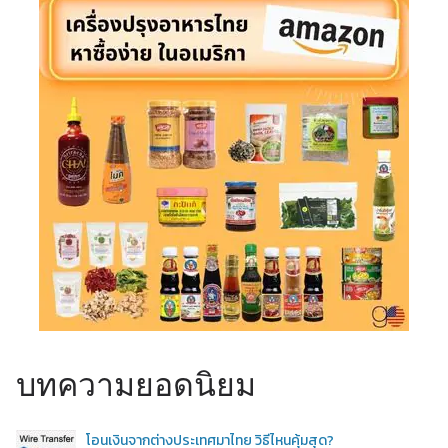
บทความยอดนิยม
โอนเงินจากต่างประเทศมาไทย วิธีไหนคุ้มสุด?