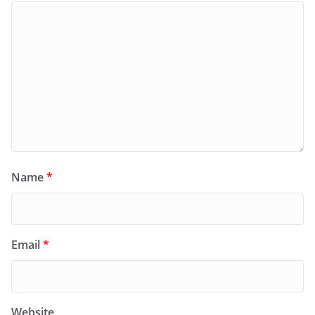
Name
*
Email
*
Website