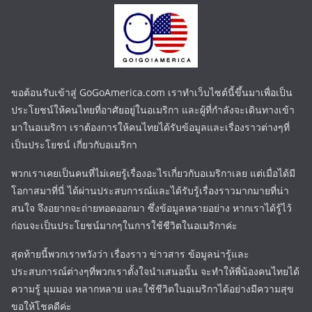
ขอต้อนรับเข้าสู่ GoGoAmerica.com เราทำเว็บไซต์นี้ขึ้นมาเพื่อเป็น
ประโยชน์ให้คนไทยที่อาศัยอยู่ในอเมริกา และผู้ที่กำลังจะเดินทางเข้า
มาในอเมริกา เราต้องการให้คนไทยได้รับข้อมูลและเรื่องราวต่างๆที่
เป็นประโยชน์ เกี่ยวกับอเมริกา
พวกเราเคยเป็นคนที่ไม่เคยรู้เรื่องอะไรเกี่ยวกับอเมริกาเลย แต่เมื่อได้มี
โอกาสมาที่นี่ ได้ผ่านประสบการณ์และได้รับรู้เรื่องราวมากมายที่น่า
สนใจ จึงอยากจะถ่ายทอดออกมา ซึ่งข้อมูลหลายอย่าง หากเราได้รู้ไว้
ก่อนจะเป็นประโยชน์มากๆในการใช้ชีวิตในอเมริกาค่ะ
สุดท้ายนี้พวกเราหวังว่า เรื่องราว ข่าวสาร ข้อมูลน่ารู้และ
ประสบการณ์ต่างๆที่พวกเราตั้งใจนำเสนอนั้น จะทำให้พี่น้องคนไทยได้
ความรู้ มุมมอง หลากหลาย และใช้ชีวิตในอเมริกาได้อย่างมีความสุข
ขอให้โชคดีค่ะ