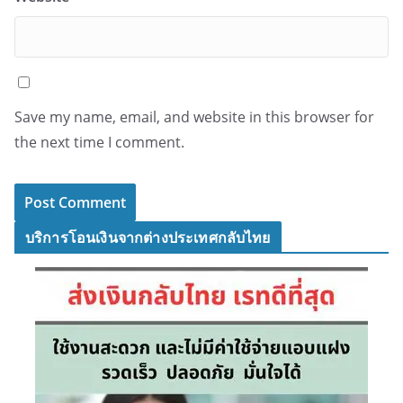
Save my name, email, and website in this browser for
the next time I comment.
บริการโอนเงินจากต่างประเทศกลับไทย