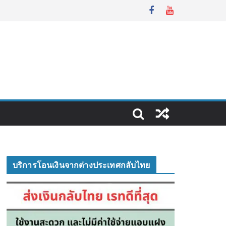
บริการโอนเงินจากต่างประเทศกลับไทย