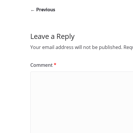
← Previous
Leave a Reply
Your email address will not be published.
Requ
Comment
*