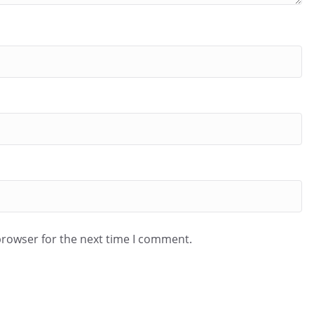
browser for the next time I comment.