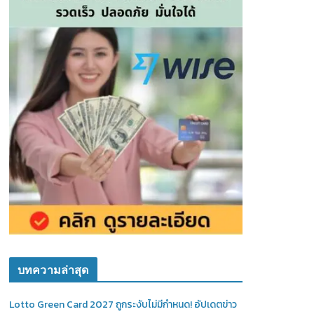
บทความล่าสุด
Lotto Green Card 2027 ถูกระงับไม่มีกำหนด! อัปเดตข่าว