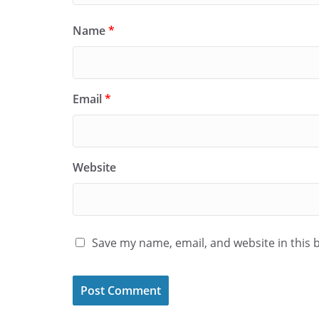
Name
*
Email
*
Website
Save my name, email, and website in this 