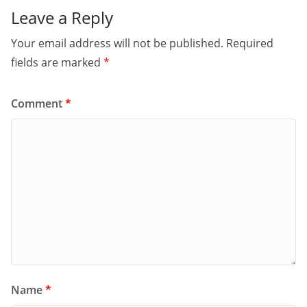
Leave a Reply
Your email address will not be published.
Required
fields are marked
*
Comment
*
Name
*