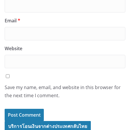
Email
*
Website
Save my name, email, and website in this browser for
the next time I comment.
บริการโอนเงินจากต่างประเทศกลับไทย