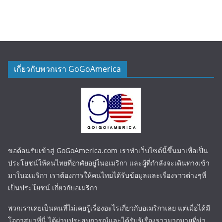
เกี่ยวกับพวกเรา GoGoAmerica
ขอต้อนรับเข้าสู่ GoGoAmerica.com เราทำเว็บไซต์นี้ขึ้นมาเพื่อเป็น
ประโยชน์ให้คนไทยที่อาศัยอยู่ในอเมริกา และผู้ที่กำลังจะเดินทางเข้า
มาในอเมริกา เราต้องการให้คนไทยได้รับข้อมูลและเรื่องราวต่างๆที่
เป็นประโยชน์ เกี่ยวกับอเมริกา
พวกเราเคยเป็นคนที่ไม่เคยรู้เรื่องอะไรเกี่ยวกับอเมริกาเลย แต่เมื่อได้มี
โอกาสมาที่นี่ ได้ผ่านประสบการณ์และได้รับรู้เรื่องราวมากมายที่น่า