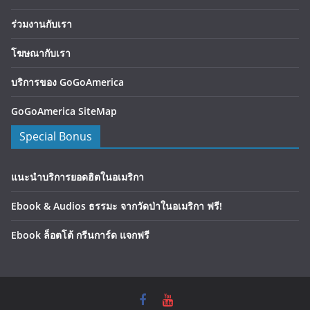
ร่วมงานกับเรา
โฆษณากับเรา
บริการของ GoGoAmerica
GoGoAmerica SiteMap
Special Bonus
แนะนำบริการยอดฮิตในอเมริกา
Ebook & Audios ธรรมะ จากวัดป่าในอเมริกา ฟรี!
Ebook ล็อตโต้ กรีนการ์ด แจกฟรี