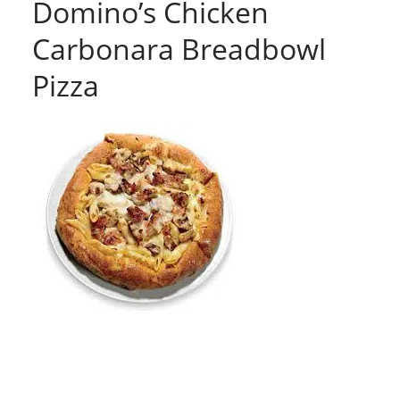
Domino’s Chicken
Carbonara Breadbowl
Pizza