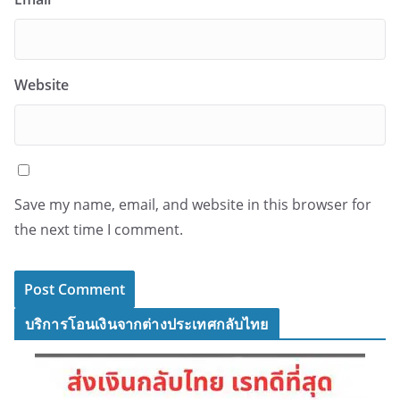
Website
Save my name, email, and website in this browser for
the next time I comment.
บริการโอนเงินจากต่างประเทศกลับไทย