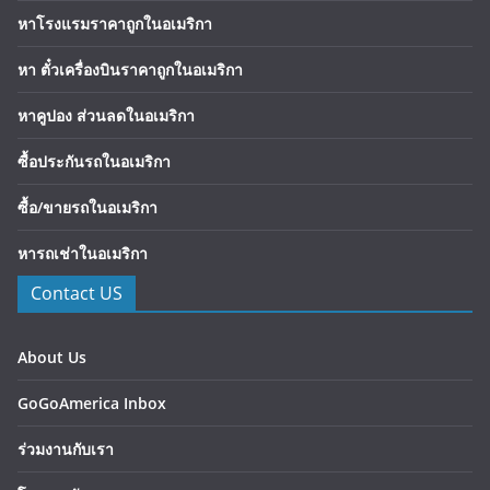
หาโรงแรมราคาถูกในอเมริกา
หา ตั๋วเครื่องบินราคาถูกในอเมริกา
หาคูปอง ส่วนลดในอเมริกา
ซื้อประกันรถในอเมริกา
ซื้อ/ขายรถในอเมริกา
หารถเช่าในอเมริกา
Contact US
About Us
GoGoAmerica Inbox
ร่วมงานกับเรา