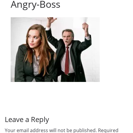
Angry-Boss
Leave a Reply
Your email address will not be published.
Required