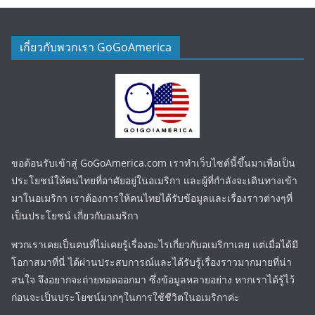
เกี่ยวกับพวกเรา GoGoAmerica
ขอต้อนรับเข้าสู่ GoGoAmerica.com เราทำเว็บไซต์นี้ขึ้นมาเพื่อเป็น
ประโยชน์ให้คนไทยที่อาศัยอยู่ในอเมริกา และผู้ที่กำลังจะเดินทางเข้า
มาในอเมริกา เราต้องการให้คนไทยได้รับข้อมูลและเรื่องราวต่างๆที่
เป็นประโยชน์ เกี่ยวกับอเมริกา
พวกเราเคยเป็นคนที่ไม่เคยรู้เรื่องอะไรเกี่ยวกับอเมริกาเลย แต่เมื่อได้มี
โอกาสมาที่นี่ ได้ผ่านประสบการณ์และได้รับรู้เรื่องราวมากมายที่น่า
สนใจ จึงอยากจะถ่ายทอดออกมา ซึ่งข้อมูลหลายอย่าง หากเราได้รู้ไว้
ก่อนจะเป็นประโยชน์มากๆในการใช้ชีวิตในอเมริกาค่ะ