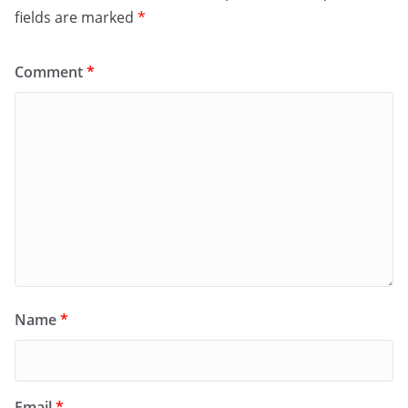
fields are marked
*
Comment
*
Name
*
Email
*