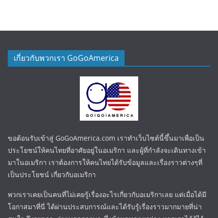
เกี่ยวกับพวกเรา GoGoAmerica
ขอต้อนรับเข้าสู่ GoGoAmerica.com เราทำเว็บไซต์นี้ขึ้นมาเพื่อเป็น
ประโยชน์ให้คนไทยที่อาศัยอยู่ในอเมริกา และผู้ที่กำลังจะเดินทางเข้า
มาในอเมริกา เราต้องการให้คนไทยได้รับข้อมูลและเรื่องราวต่างๆที่
เป็นประโยชน์ เกี่ยวกับอเมริกา
พวกเราเคยเป็นคนที่ไม่เคยรู้เรื่องอะไรเกี่ยวกับอเมริกาเลย แต่เมื่อได้มี
โอกาสมาที่นี่ ได้ผ่านประสบการณ์และได้รับรู้เรื่องราวมากมายที่น่า