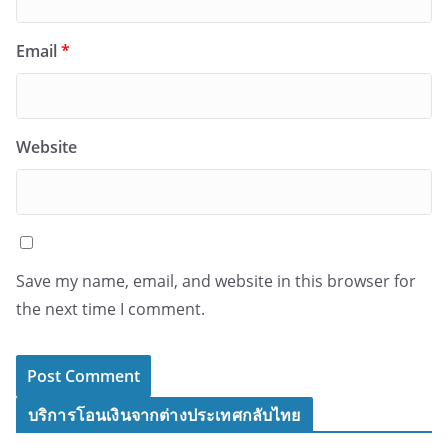
Email
*
Website
Save my name, email, and website in this browser for
the next time I comment.
บริการโอนเงินจากต่างประเทศกลับไทย