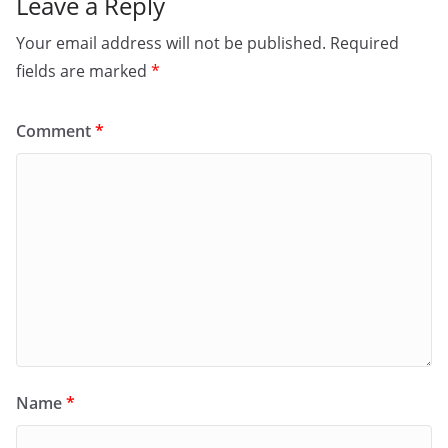
Leave a Reply
Your email address will not be published.
Required
fields are marked
*
Comment
*
Name
*