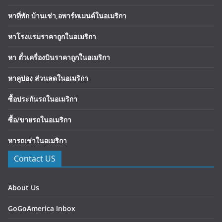
หาที่พัก บ้านเช่า,อพาร์ทเมนต์ในอเมริกา
หาโรงแรมราคาถูกในอเมริกา
หา ตั๋วเครื่องบินราคาถูกในอเมริกา
หาคูปอง ส่วนลดในอเมริกา
ซื้อประกันรถในอเมริกา
ซื้อ/ขายรถในอเมริกา
หารถเช่าในอเมริกา
Contact US
About Us
GoGoAmerica Inbox