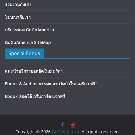
ร่วมงานกับเรา
โฆษณากับเรา
บริการของ GoGoAmerica
GoGoAmerica SiteMap
Special Bonus
แนะนำบริการยอดฮิตในอเมริกา
Ebook & Audios ธรรมะ จากวัดป่าในอเมริกา ฟรี!
Ebook ล็อตโต้ กรีนการ์ด แจกฟรี
Copyright © 2026
GoGoAmerica
. All rights reserved.