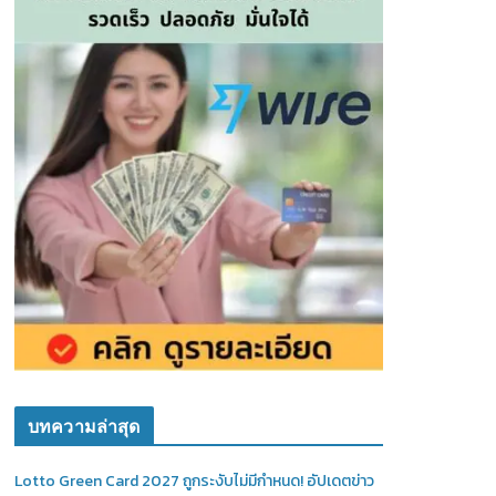
บทความล่าสุด
Lotto Green Card 2027 ถูกระงับไม่มีกำหนด! อัปเดตข่าว