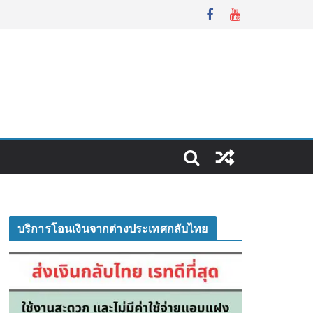
บริการโอนเงินจากต่างประเทศกลับไทย