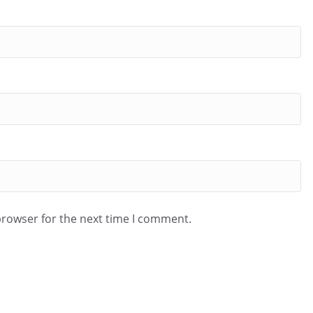
browser for the next time I comment.