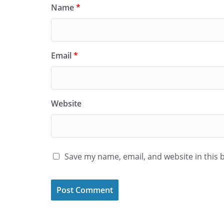
Name
*
Email
*
Website
Save my name, email, and website in this 