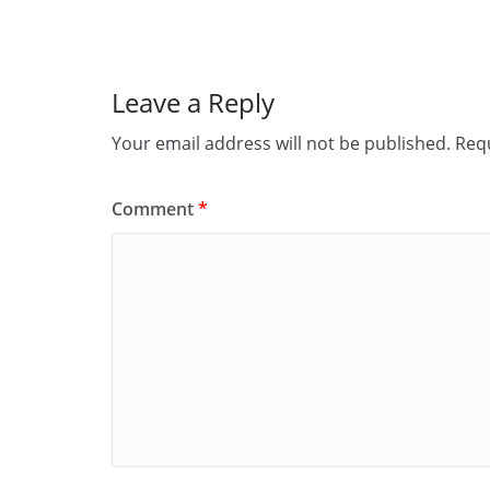
Leave a Reply
Your email address will not be published.
Requ
Comment
*