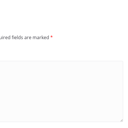
ired fields are marked
*