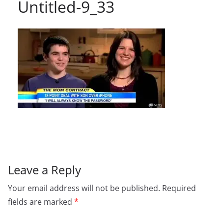
Untitled-9_33
Leave a Reply
Your email address will not be published.
Required
fields are marked
*