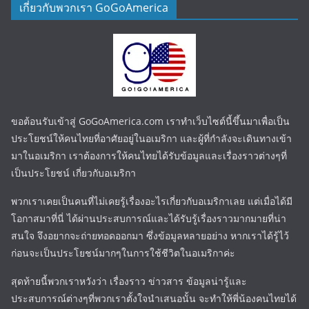
เกี่ยวกับพวกเรา GoGoAmerica
ขอต้อนรับเข้าสู่ GoGoAmerica.com เราทำเว็บไซต์นี้ขึ้นมาเพื่อเป็น
ประโยชน์ให้คนไทยที่อาศัยอยู่ในอเมริกา และผู้ที่กำลังจะเดินทางเข้า
มาในอเมริกา เราต้องการให้คนไทยได้รับข้อมูลและเรื่องราวต่างๆที่
เป็นประโยชน์ เกี่ยวกับอเมริกา
พวกเราเคยเป็นคนที่ไม่เคยรู้เรื่องอะไรเกี่ยวกับอเมริกาเลย แต่เมื่อได้มี
โอกาสมาที่นี่ ได้ผ่านประสบการณ์และได้รับรู้เรื่องราวมากมายที่น่า
สนใจ จึงอยากจะถ่ายทอดออกมา ซึ่งข้อมูลหลายอย่าง หากเราได้รู้ไว้
ก่อนจะเป็นประโยชน์มากๆในการใช้ชีวิตในอเมริกาค่ะ
สุดท้ายนี้พวกเราหวังว่า เรื่องราว ข่าวสาร ข้อมูลน่ารู้และ
ประสบการณ์ต่างๆที่พวกเราตั้งใจนำเสนอนั้น จะทำให้พี่น้องคนไทยได้