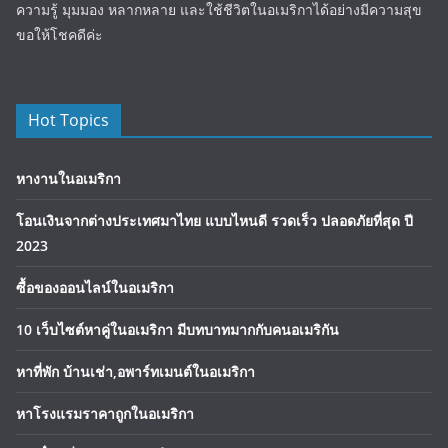
ความรู้ มุมมอง หลากหลาย และใช้ชีวิตในอเมริกาได้อย่างมีความสุข
ขอให้โชคดีค่ะ
Hot Topics
หางานในอเมริกา
โอนเงินจากต่างประเทศมาไทย แบบไหนดี รวดเร็ว ปลอดภัยที่สุด ปี
2023
ซื้อของออนไลน์ในอเมริกา
10 เว็บไซต์หาคู่ในอเมริกา มีบทบาทมากกับคนอเมริกัน
หาที่พัก บ้านเช่า,อพาร์ทเมนต์ในอเมริกา
หาโรงแรมราคาถูกในอเมริกา