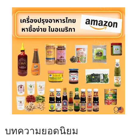
บทความยอดนิยม