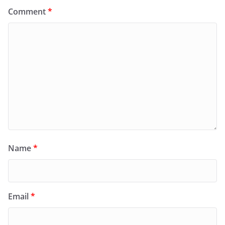
Comment
*
Name
*
Email
*