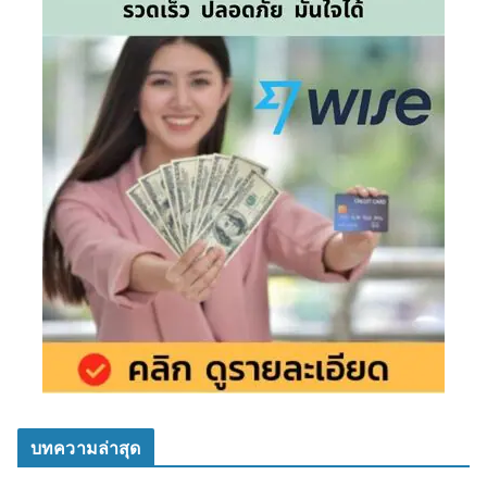
บทความล่าสุด